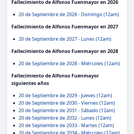
Fallecimiento de Alfonso Fuenmayor en 2026
20 de Septiembre de 2026 - Domingo (12am)
Fallecimiento de Alfonso Fuenmayor en 2027
20 de Septiembre de 2027 - Lunes (12am)
Fallecimiento de Alfonso Fuenmayor en 2028
20 de Septiembre de 2028 - Miércoles (12am)
Fallecimiento de Alfonso Fuenmayor
siguientes años
20 de Septiembre de 2029 - Jueves (12am)
20 de Septiembre de 2030 - Viernes (12am)
20 de Septiembre de 2031 - Sábado (12am)
20 de Septiembre de 2032 - Lunes (12am)
20 de Septiembre de 2033 - Martes (12am)
20 de Septiembre de 2034 - Miércoles (12am)