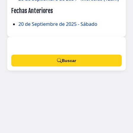
Fechas Anteriores
20 de Septiembre de 2025 - Sábado
Buscar