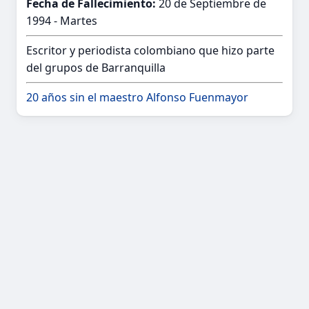
Fecha de Fallecimiento:
20 de Septiembre de
1994 - Martes
Escritor y periodista colombiano que hizo parte
del grupos de Barranquilla
20 años sin el maestro Alfonso Fuenmayor