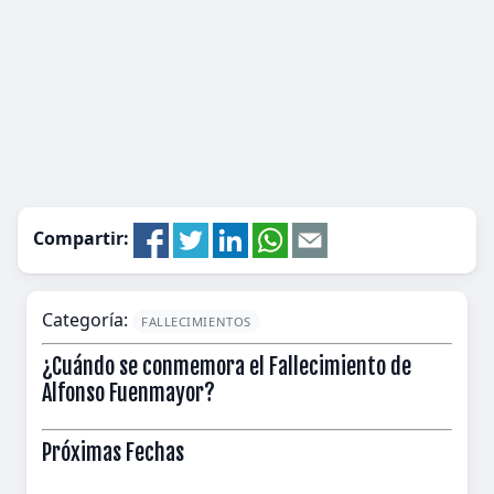
Compartir:
Categoría:
FALLECIMIENTOS
¿Cuándo se conmemora el Fallecimiento de
Alfonso Fuenmayor?
Próximas Fechas