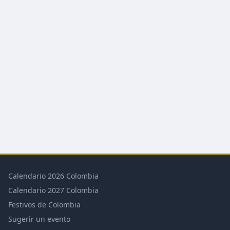
Calendario 2026 Colombia
Calendario 2027 Colombia
Festivos de Colombia
Sugerir un evento