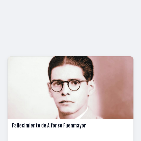
Fallecimiento de Alfonso Fuenmayor