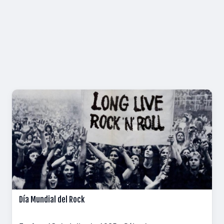
Día Mundial del Rock