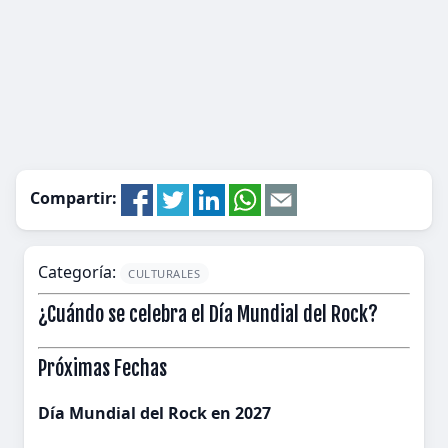
Compartir:
Categoría:
CULTURALES
¿Cuándo se celebra el Día Mundial del Rock?
Próximas Fechas
Día Mundial del Rock en 2027