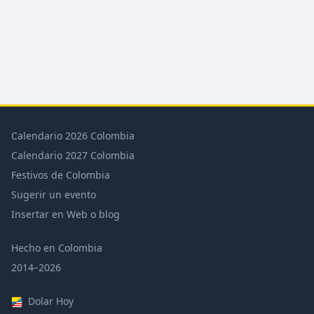
Calendario 2026 Colombia
Calendario 2027 Colombia
Festivos de Colombia
Sugerir un evento
Insertar en Web o blog
Hecho en Colombia
2014–2026
Dolar Hoy