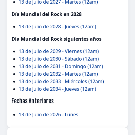
13 de Julio de 2027 - Martes (12am)
Día Mundial del Rock en 2028
13 de Julio de 2028 - Jueves (12am)
Día Mundial del Rock siguientes años
13 de Julio de 2029 - Viernes (12am)
13 de Julio de 2030 - Sábado (12am)
13 de Julio de 2031 - Domingo (12am)
13 de Julio de 2032 - Martes (12am)
13 de Julio de 2033 - Miércoles (12am)
13 de Julio de 2034 - Jueves (12am)
Fechas Anteriores
13 de Julio de 2026 - Lunes