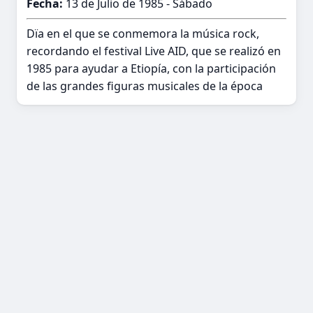
Fecha:
13 de Julio de 1985 - Sábado
Dïa en el que se conmemora la música rock,
recordando el festival Live AID, que se realizó en
1985 para ayudar a Etiopía, con la participación
de las grandes figuras musicales de la época