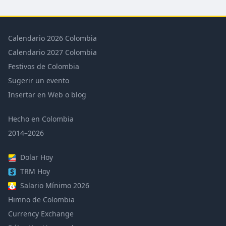
Calendario 2026 Colombia
Calendario 2027 Colombia
Festivos de Colombia
Sugerir un evento
Insertar en Web o blog
Hecho en Colombia
2014–2026
Dolar Hoy
TRM Hoy
Salario Mínimo 2026
Himno de Colombia
Currency Exchange