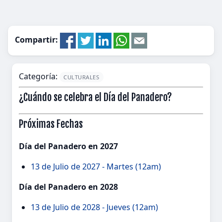
Compartir:
Categoría:
CULTURALES
¿Cuándo se celebra el Día del Panadero?
Próximas Fechas
Día del Panadero en 2027
13 de Julio de 2027 - Martes (12am)
Día del Panadero en 2028
13 de Julio de 2028 - Jueves (12am)