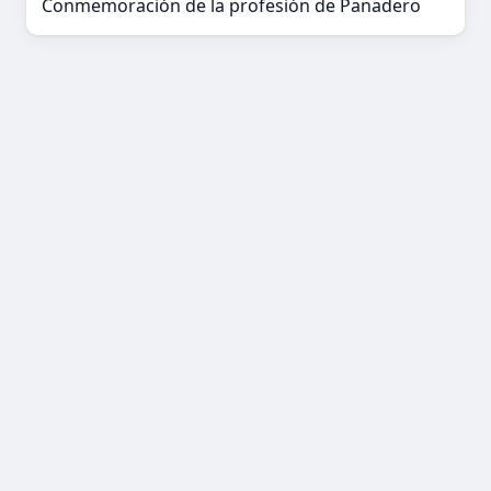
Conmemoración de la profesión de Panadero