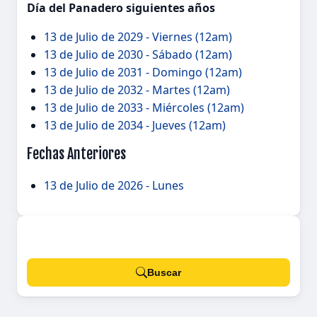
Día del Panadero siguientes años
13 de Julio de 2029 - Viernes (12am)
13 de Julio de 2030 - Sábado (12am)
13 de Julio de 2031 - Domingo (12am)
13 de Julio de 2032 - Martes (12am)
13 de Julio de 2033 - Miércoles (12am)
13 de Julio de 2034 - Jueves (12am)
Fechas Anteriores
13 de Julio de 2026 - Lunes
Buscar