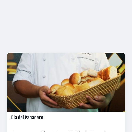
Día del Panadero