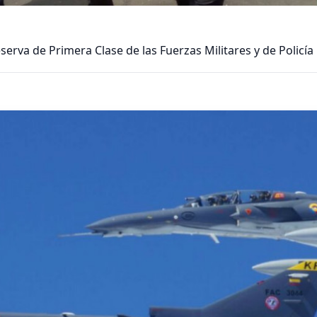
eserva de Primera Clase de las Fuerzas Militares y de Policía