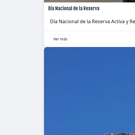
Día Nacional de la Reserva
Día Nacional de la Reserva Activa y R
Ver más