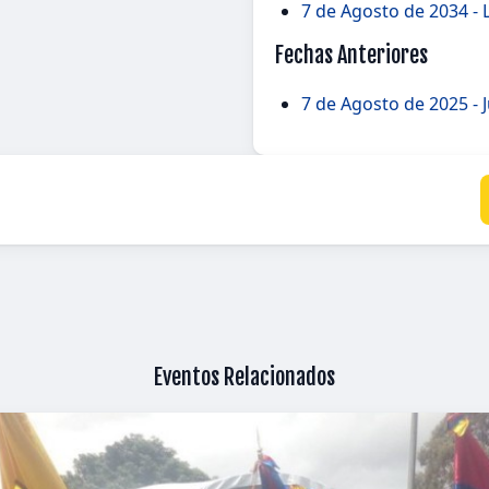
7 de Agosto de 2034 -
Fechas Anteriores
7 de Agosto de 2025 - 
Eventos Relacionados