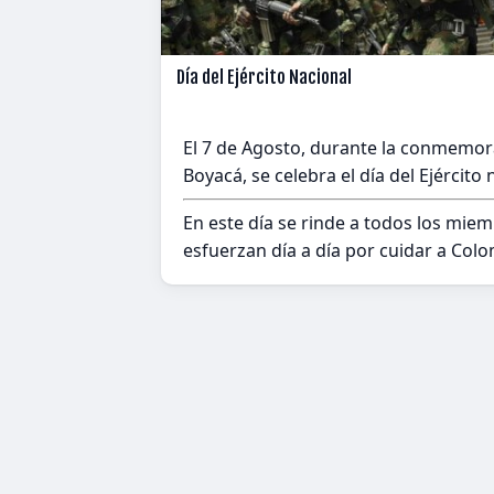
Día del Ejército Nacional
El 7 de Agosto, durante la conmemora
Boyacá, se celebra el día del Ejércit
En este día se rinde a todos los miem
esfuerzan día a día por cuidar a Col