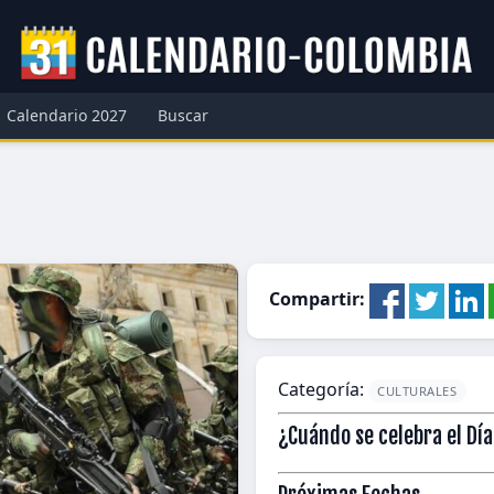
Calendario 2027
Buscar
Compartir:
Categoría:
CULTURALES
¿Cuándo se celebra el Día