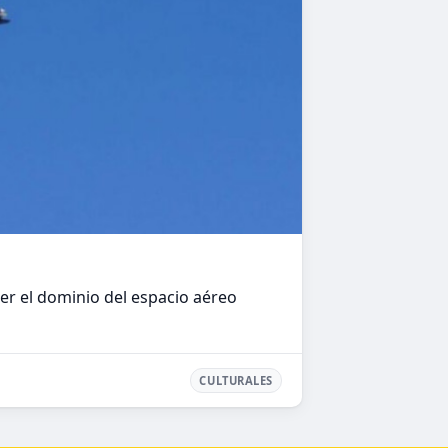
ner el dominio del espacio aéreo
CULTURALES