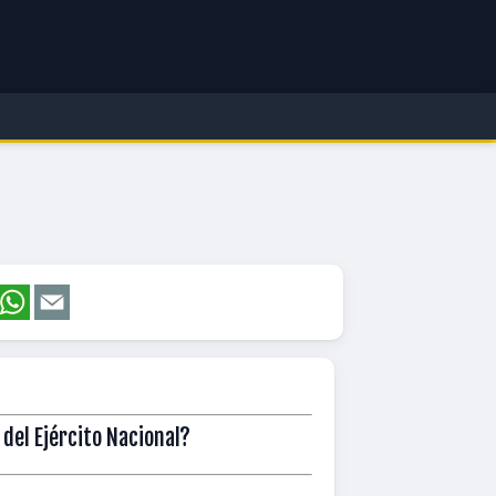
 del Ejército Nacional?