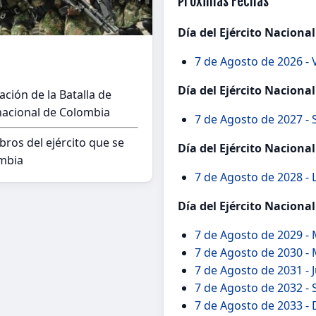
Próximas Fechas
Día del Ejército Naciona
7 de Agosto de 2026 - 
Día del Ejército Naciona
ción de la Batalla de
o nacional de Colombia
7 de Agosto de 2027 -
bros del ejército que se
Día del Ejército Naciona
ombia
7 de Agosto de 2028 -
Día del Ejército Naciona
7 de Agosto de 2029 -
7 de Agosto de 2030 - 
7 de Agosto de 2031 - 
7 de Agosto de 2032 -
7 de Agosto de 2033 -