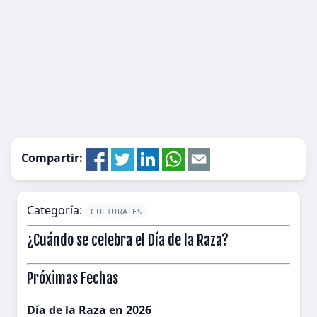
Compartir:
Categoría:
CULTURALES
¿Cuándo se celebra el Día de la Raza?
Próximas Fechas
Día de la Raza en 2026