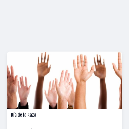
Día de la Raza