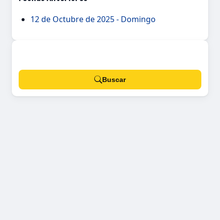
12 de Octubre de 2025 - Domingo
Buscar