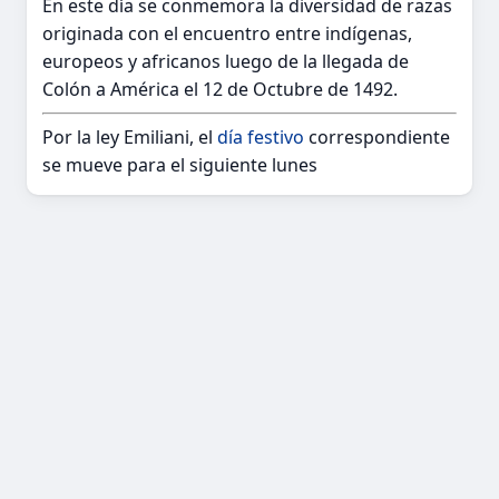
En este día se conmemora la diversidad de razas
originada con el encuentro entre indígenas,
europeos y africanos luego de la llegada de
Colón a América el 12 de Octubre de 1492.
Por la ley Emiliani, el
día festivo
correspondiente
se mueve para el siguiente lunes