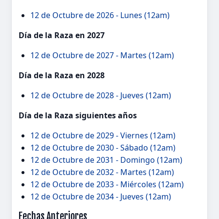
12 de Octubre de 2026 - Lunes (12am)
Día de la Raza en 2027
12 de Octubre de 2027 - Martes (12am)
Día de la Raza en 2028
12 de Octubre de 2028 - Jueves (12am)
Día de la Raza siguientes años
12 de Octubre de 2029 - Viernes (12am)
12 de Octubre de 2030 - Sábado (12am)
12 de Octubre de 2031 - Domingo (12am)
12 de Octubre de 2032 - Martes (12am)
12 de Octubre de 2033 - Miércoles (12am)
12 de Octubre de 2034 - Jueves (12am)
Fechas Anteriores