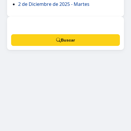
2 de Diciembre de 2025 - Martes
Buscar