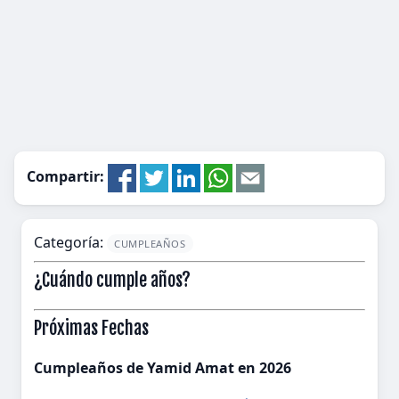
Compartir:
Categoría:
CUMPLEAÑOS
¿Cuándo cumple años?
Próximas Fechas
Cumpleaños de Yamid Amat en 2026