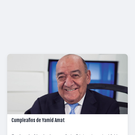
Cumpleaños de Yamid Amat