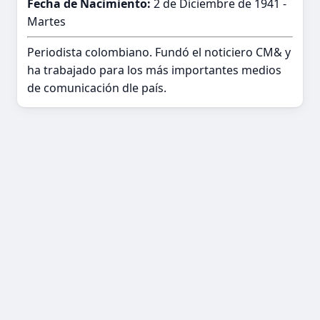
Fecha de Nacimiento:
2 de Diciembre de 1941 -
Martes
Periodista colombiano. Fundó el noticiero CM& y
ha trabajado para los más importantes medios
de comunicación dle país.