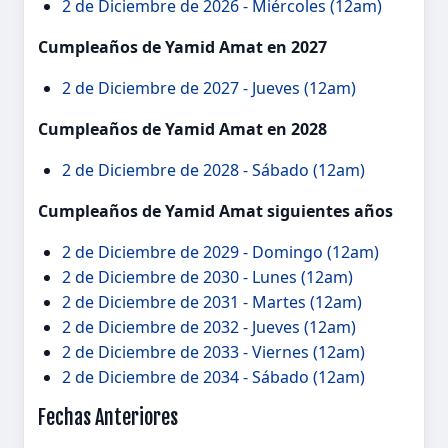
2 de Diciembre de 2026 - Miércoles (12am)
Cumpleaños de Yamid Amat en 2027
2 de Diciembre de 2027 - Jueves (12am)
Cumpleaños de Yamid Amat en 2028
2 de Diciembre de 2028 - Sábado (12am)
Cumpleaños de Yamid Amat siguientes años
2 de Diciembre de 2029 - Domingo (12am)
2 de Diciembre de 2030 - Lunes (12am)
2 de Diciembre de 2031 - Martes (12am)
2 de Diciembre de 2032 - Jueves (12am)
2 de Diciembre de 2033 - Viernes (12am)
2 de Diciembre de 2034 - Sábado (12am)
Fechas Anteriores