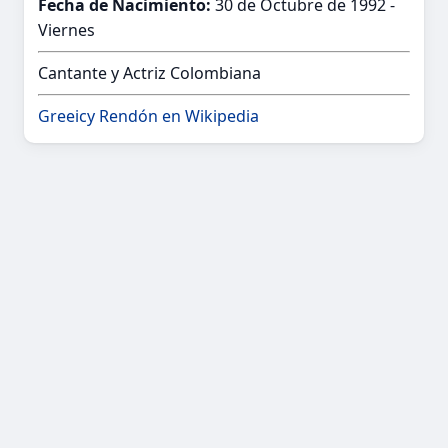
Fecha de Nacimiento:
30 de Octubre de 1992 -
Viernes
Cantante y Actriz Colombiana
Greeicy Rendón en Wikipedia