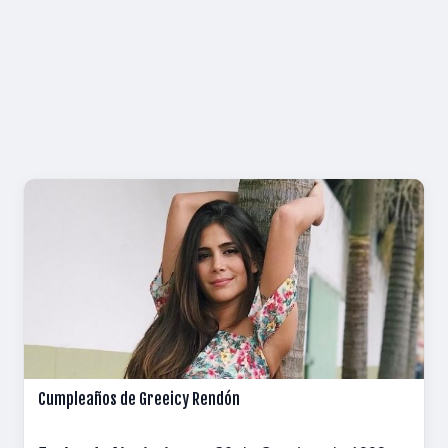
Cumpleaños de Greeicy Rendón