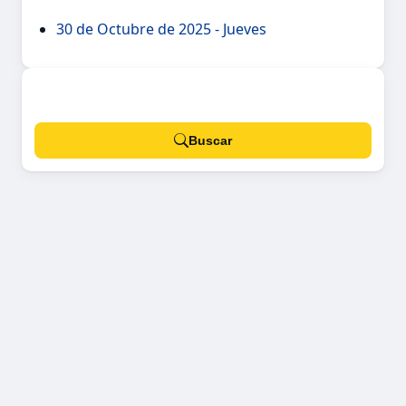
30 de Octubre de 2025 - Jueves
Buscar