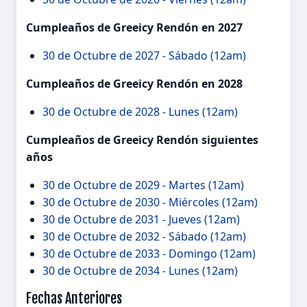
Cumpleaños de Greeicy Rendón en 2027
30 de Octubre de 2027 - Sábado (12am)
Cumpleaños de Greeicy Rendón en 2028
30 de Octubre de 2028 - Lunes (12am)
Cumpleaños de Greeicy Rendón siguientes
años
30 de Octubre de 2029 - Martes (12am)
30 de Octubre de 2030 - Miércoles (12am)
30 de Octubre de 2031 - Jueves (12am)
30 de Octubre de 2032 - Sábado (12am)
30 de Octubre de 2033 - Domingo (12am)
30 de Octubre de 2034 - Lunes (12am)
Fechas Anteriores