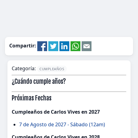
Compartir:
Categoría:
CUMPLEAÑOS
¿Cuándo cumple años?
Próximas Fechas
Cumpleaños de Carlos Vives en 2027
7 de Agosto de 2027 - Sábado (12am)
Cumpleaños de Carlos Vives en 2028