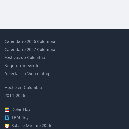
Calendario 2026 Colombia
Calendario 2027 Colombia
Festivos de Colombia
Sugerir un evento
Insertar en Web o blog
Hecho en Colombia
2014–2026
Dolar Hoy
TRM Hoy
Salario Mínimo 2026