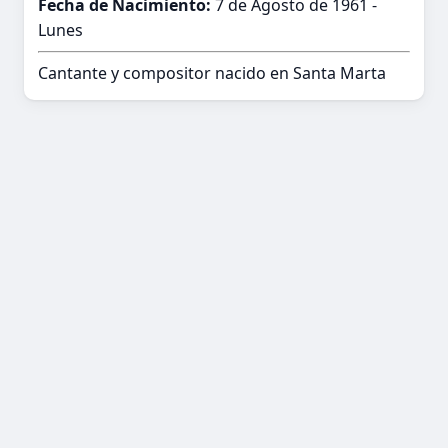
Fecha de Nacimiento:
7 de Agosto de 1961 -
Lunes
Cantante y compositor nacido en Santa Marta