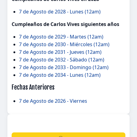
7 de Agosto de 2028 - Lunes (12am)
Cumpleaños de Carlos Vives siguientes años
7 de Agosto de 2029 - Martes (12am)
7 de Agosto de 2030 - Miércoles (12am)
7 de Agosto de 2031 - Jueves (12am)
7 de Agosto de 2032 - Sábado (12am)
7 de Agosto de 2033 - Domingo (12am)
7 de Agosto de 2034 - Lunes (12am)
Fechas Anteriores
7 de Agosto de 2026 - Viernes