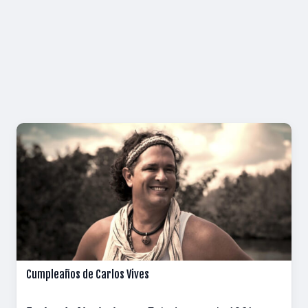
Cumpleaños de Carlos Vives