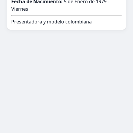
Fecha de Nacimiento:
5 de Enero de 1979 -
Viernes
Presentadora y modelo colombiana