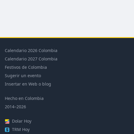
Calendario 2026 Colombia
Calendario 2027 Colombia
Festivos de Colombia
Sugerir un evento
Insertar en Web o blog
Hecho en Colombia
2014–2026
Dolar Hoy
TRM Hoy