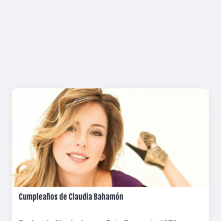
Cumpleaños de Claudia Bahamón