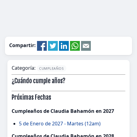
Compartir:
Categoría:
CUMPLEAÑOS
¿Cuándo cumple años?
Próximas Fechas
Cumpleaños de Claudia Bahamón en 2027
5 de Enero de 2027 - Martes (12am)
Cumpleaños de Claudia Bahamón en 2028