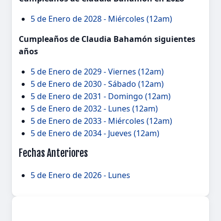
5 de Enero de 2028 - Miércoles (12am)
Cumpleaños de Claudia Bahamón siguientes
años
5 de Enero de 2029 - Viernes (12am)
5 de Enero de 2030 - Sábado (12am)
5 de Enero de 2031 - Domingo (12am)
5 de Enero de 2032 - Lunes (12am)
5 de Enero de 2033 - Miércoles (12am)
5 de Enero de 2034 - Jueves (12am)
Fechas Anteriores
5 de Enero de 2026 - Lunes