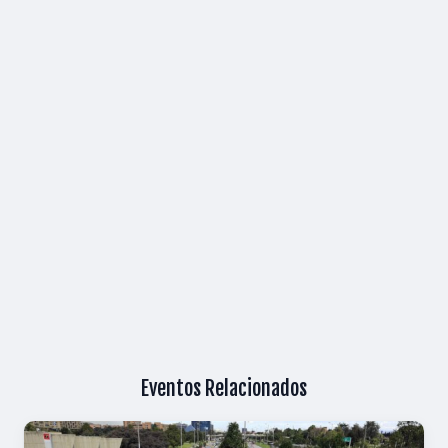
Eventos Relacionados