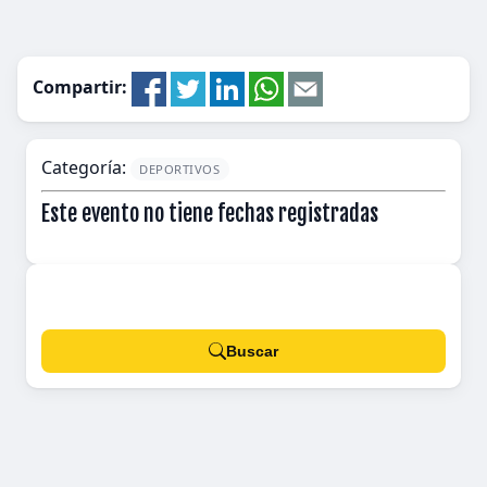
Compartir:
Categoría:
DEPORTIVOS
Este evento no tiene fechas registradas
Buscar