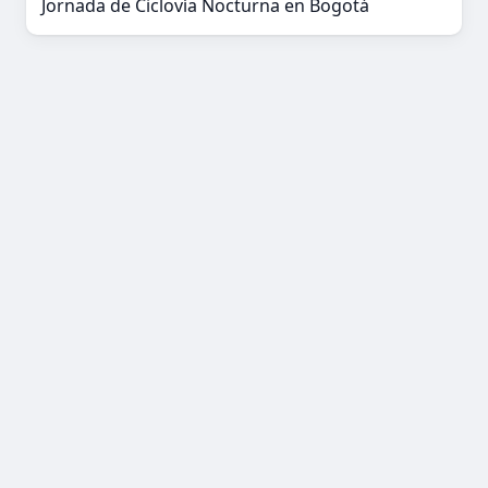
Jornada de Ciclovía Nocturna en Bogotá