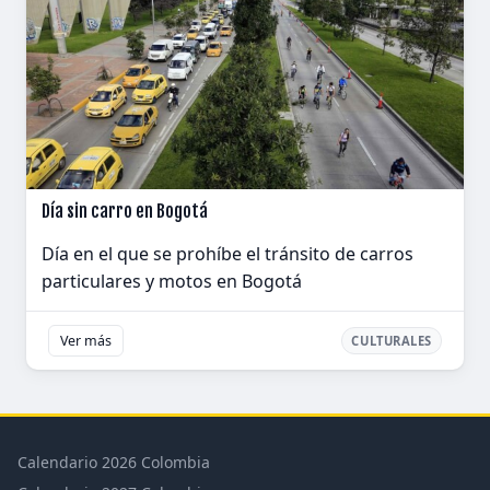
Día sin carro en Bogotá
Día en el que se prohíbe el tránsito de carros
particulares y motos en Bogotá
Ver más
CULTURALES
Calendario 2026 Colombia