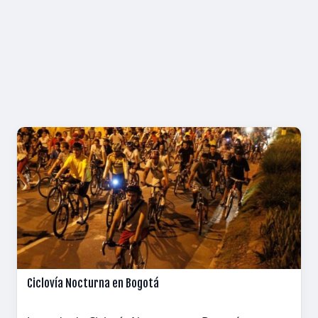
Ciclovía Nocturna en Bogotá