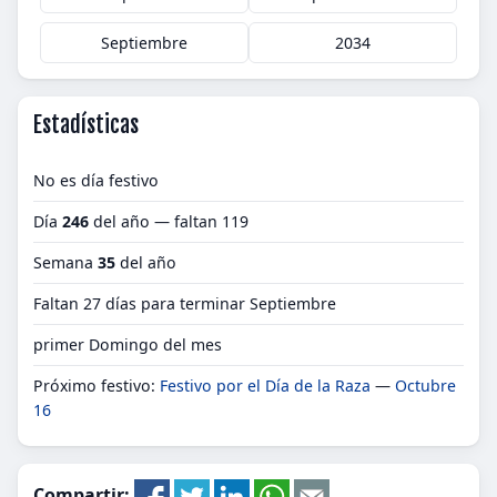
Septiembre
2034
Estadísticas
No es día festivo
Día
246
del año — faltan 119
Semana
35
del año
Faltan 27 días para terminar Septiembre
primer Domingo del mes
Próximo festivo:
Festivo por el Día de la Raza
—
Octubre
16
Compartir: