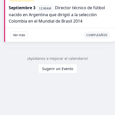
Septiembre 3
Director técnico de fútbol
12:00AM
nacido en Argentina que dirigió a la selección
Colombia en el Mundial de Brasil 2014
Ver más
CUMPLEAÑOS
¡Ayúdanos a mejorar el calendario!
Sugerir un Evento