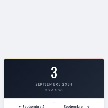
3
SEPTIEMBRE 2034
DOMINGO
← Septiembre 2
Septiembre 4 →