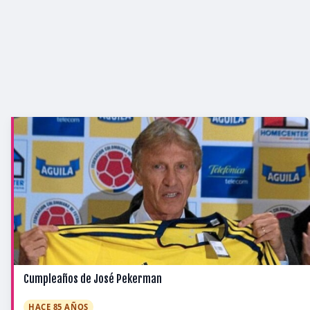
Cumpleaños de José Pekerman
HACE 85 AÑOS