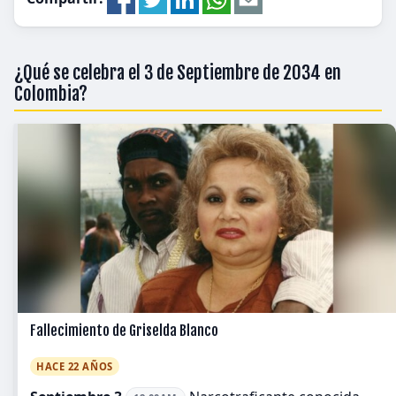
¿Qué se celebra el 3 de Septiembre de 2034 en
Colombia?
Fallecimiento de Griselda Blanco
HACE 22 AÑOS