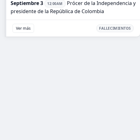
Septiembre 3
Prócer de la Independencia y
12:00AM
presidente de la República de Colombia
Ver más
FALLECIMIENTOS