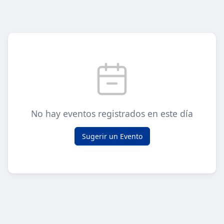
No hay eventos registrados en este día
Sugerir un Evento