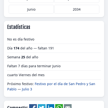
Junio
2034
Estadísticas
No es día festivo
Día
174
del año — faltan 191
Semana
25
del año
Faltan 7 días para terminar Junio
cuarto Viernes del mes
Próximo festivo:
Festivo por el día de San Pedro y San
Pablo
—
Julio 3
Compartir: