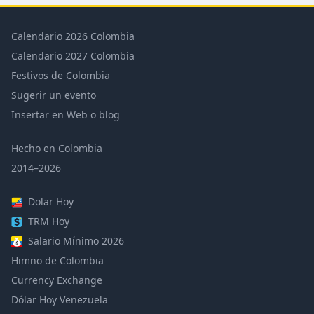
Calendario 2026 Colombia
Calendario 2027 Colombia
Festivos de Colombia
Sugerir un evento
Insertar en Web o blog
Hecho en Colombia
2014–2026
Dolar Hoy
TRM Hoy
Salario Mínimo 2026
Himno de Colombia
Currency Exchange
Dólar Hoy Venezuela