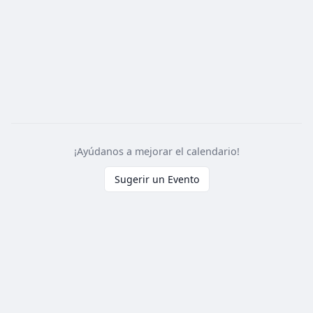
¡Ayúdanos a mejorar el calendario!
Sugerir un Evento