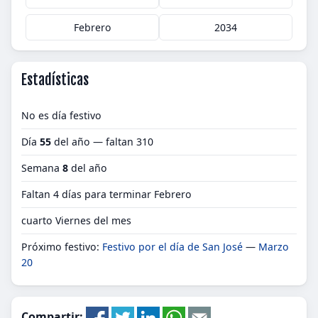
Febrero
2034
Estadísticas
No es día festivo
Día
55
del año — faltan 310
Semana
8
del año
Faltan 4 días para terminar Febrero
cuarto Viernes del mes
Próximo festivo:
Festivo por el día de San José
—
Marzo
20
Compartir: