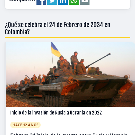
¿Qué se celebra el 24 de Febrero de 2034 en
Colombia?
Inicio de la invasión de Rusia a Ucrania en 2022
HACE 12 AÑOS