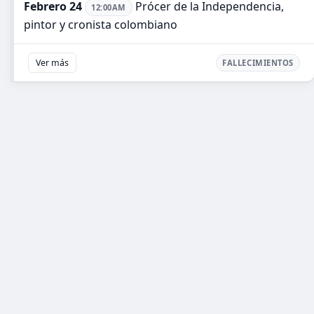
Febrero 24
Prócer de la Independencia,
12:00AM
pintor y cronista colombiano
Ver más
FALLECIMIENTOS