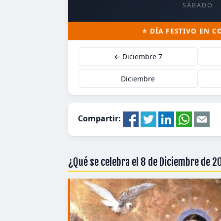
SÁBADO
⭐ DÍA FESTIVO EN 
← Diciembre 7
Diciembre
Compartir:
¿Qué se celebra el 8 de Diciembre de 