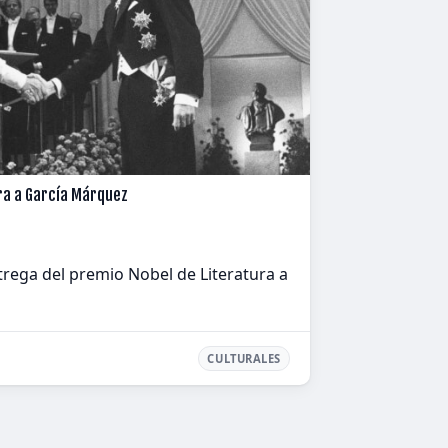
ra a García Márquez
rega del premio Nobel de Literatura a
CULTURALES