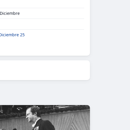
 Diciembre
Diciembre 25