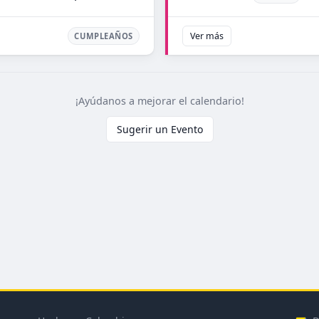
Ver más
CUMPLEAÑOS
¡Ayúdanos a mejorar el calendario!
Sugerir un Evento