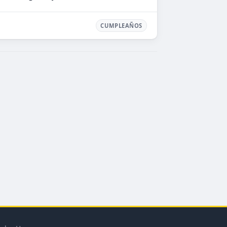
CUMPLEAÑOS