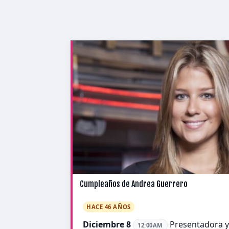
Cumpleaños de Andrea Guerrero
HACE 46 AÑOS
Diciembre 8
Presentadora y 
12:00AM