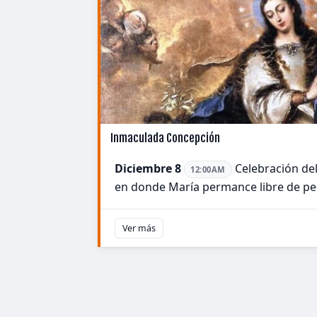
Inmaculada Concepción
Diciembre 8
Celebración del
12:00AM
en donde María permance libre de pe
Ver más