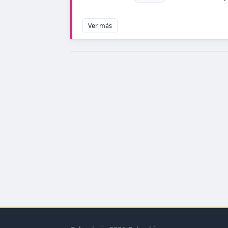
Ver más