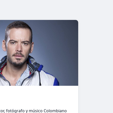
or, fotógrafo y músico Colombiano