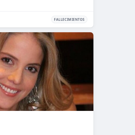
FALLECIMIENTOS