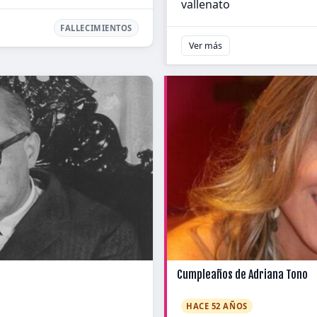
vallenato
FALLECIMIENTOS
Ver más
Cumpleaños de Adriana Tono
HACE 52 AÑOS