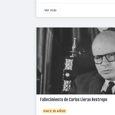
Ver más
Fallecimiento de Carlos Lleras Restrepo
HACE 35 AÑOS