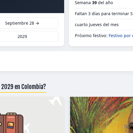
Semana
39
del año
Faltan 3 días para terminar 
Septiembre 28 →
cuarto Jueves del mes
Próximo festivo:
Festivo por 
2029
e 2029 en Colombia?