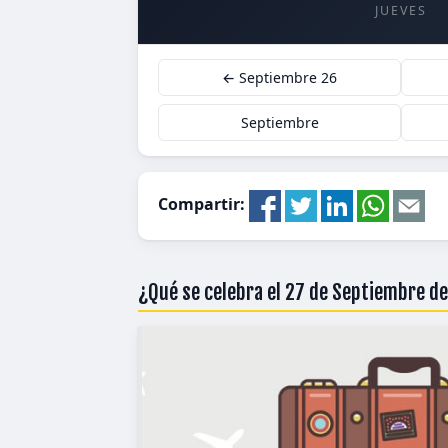
JUEVES
← Septiembre 26
Septiembre
Compartir:
¿Qué se celebra el 27 de Septiembre d