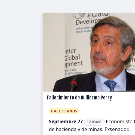
Fallecimiento de Guillermo Perry
HACE 10 AÑOS
Septiembre 27
Economista 
12:00AM
de hacienda y de minas. Exsenador.