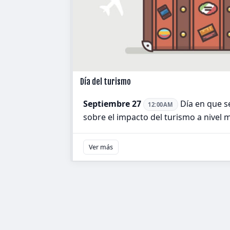
Día del turismo
Septiembre 27
Día en que s
12:00AM
sobre el impacto del turismo a nivel 
Ver más