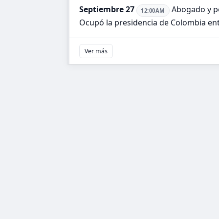
Septiembre 27
Abogado y pol
12:00AM
Ocupó la presidencia de Colombia ent
Ver más