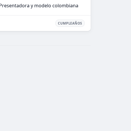
Presentadora y modelo colombiana
CUMPLEAÑOS