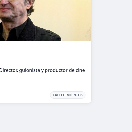
Director, guionista y productor de cine
FALLECIMIENTOS