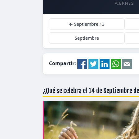
VIERNES
← Septiembre 13
Septiembre
Compartir:
¿Qué se celebra el 14 de Septiembre d