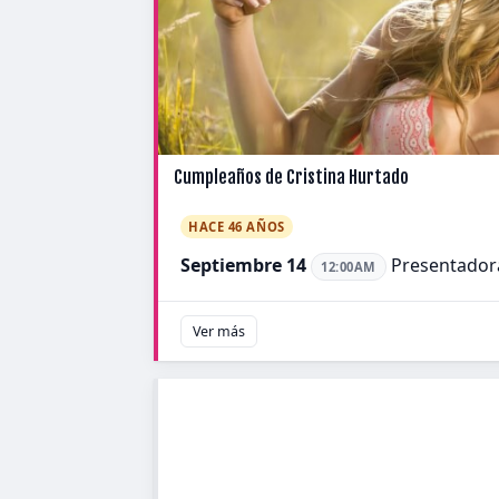
Cumpleaños de Cristina Hurtado
HACE 46 AÑOS
Septiembre 14
Presentador
12:00AM
Ver más