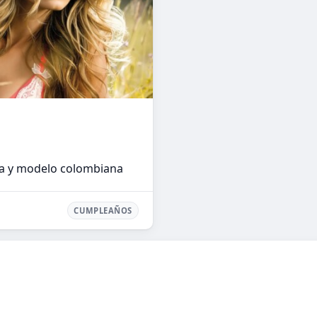
a y modelo colombiana
CUMPLEAÑOS