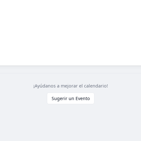
¡Ayúdanos a mejorar el calendario!
Sugerir un Evento