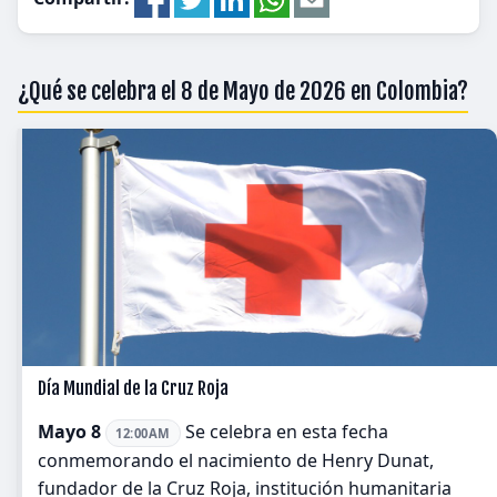
¿Qué se celebra el 8 de Mayo de 2026 en Colombia?
Día Mundial de la Cruz Roja
Mayo 8
Se celebra en esta fecha
12:00AM
conmemorando el nacimiento de Henry Dunat,
fundador de la Cruz Roja, institución humanitaria