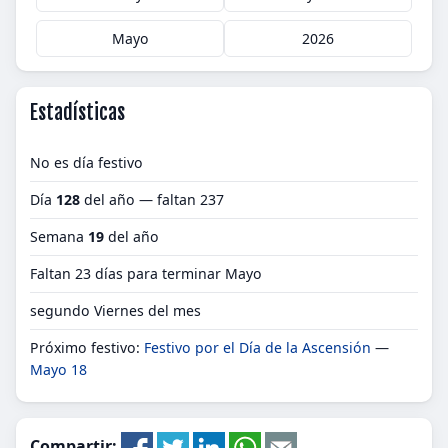
Mayo
2026
Estadísticas
No es día festivo
Día
128
del año — faltan 237
Semana
19
del año
Faltan 23 días para terminar Mayo
segundo Viernes del mes
Próximo festivo:
Festivo por el Día de la Ascensión
—
Mayo 18
Compartir: