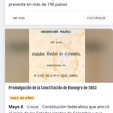
presente en más de 190 países
Ver más
CULTURALES
Promulgación de la Constitución de Rionegro de 1863
HACE 163 AÑOS
Mayo 8
Constitución federalista que amrcó
12:00AM