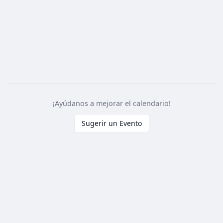
¡Ayúdanos a mejorar el calendario!
Sugerir un Evento