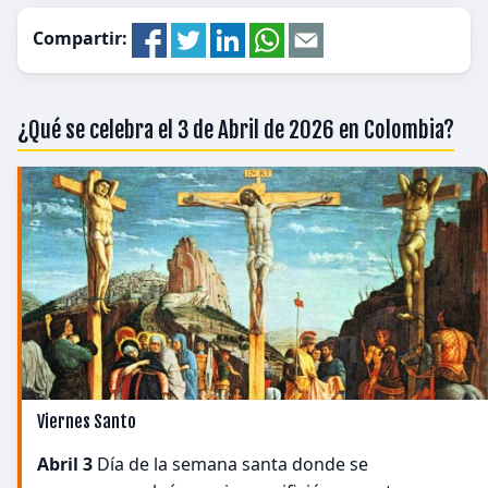
Compartir:
¿Qué se celebra el 3 de Abril de 2026 en Colombia?
Viernes Santo
Abril 3
Día de la semana santa donde se