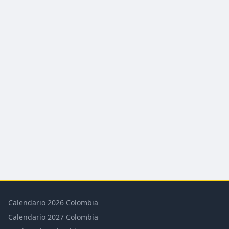
Calendario 2026 Colombia
Calendario 2027 Colombia