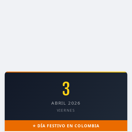
3
ABRIL 2026
VIERNES
⭐ DÍA FESTIVO EN COLOMBIA