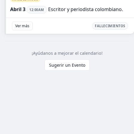
Abril 3
Escritor y periodista colombiano.
12:00AM
Ver más
FALLECIMIENTOS
¡Ayúdanos a mejorar el calendario!
Sugerir un Evento