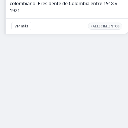
colombiano. Presidente de Colombia entre 1918 y
1921.
Ver más
FALLECIMIENTOS