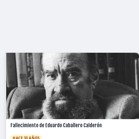
Fallecimiento de Eduardo Caballero Calderón
HACE 33 AÑOS