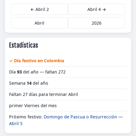
← Abril 2
Abril 4 →
Abril
2026
Estadísticas
✓ Día festivo en Colombia
Día
93
del año — faltan 272
Semana
14
del año
Faltan 27 días para terminar Abril
primer Viernes del mes
Próximo festivo:
Domingo de Pascua o Resurrección
—
Abril 5