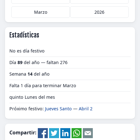
Marzo
2026
Estadísticas
No es día festivo
Día
89
del año — faltan 276
Semana
14
del año
Falta 1 día para terminar Marzo
quinto Lunes del mes
Próximo festivo:
Jueves Santo
—
Abril 2
Compartir: