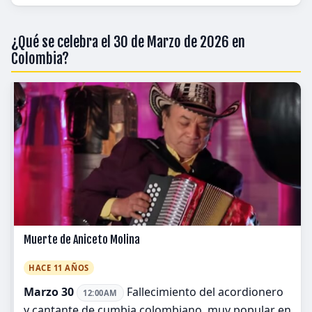
¿Qué se celebra el 30 de Marzo de 2026 en
Colombia?
Muerte de Aniceto Molina
HACE 11 AÑOS
Marzo 30
Fallecimiento del acordionero
12:00AM
y cantante de cumbia colombiano, muy popular en