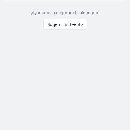
¡Ayúdanos a mejorar el calendario!
Sugerir un Evento