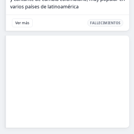
varios países de latinoamérica
Ver más
FALLECIMIENTOS