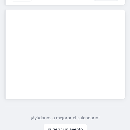
¡Ayúdanos a mejorar el calendario!
Sugerir un Evento