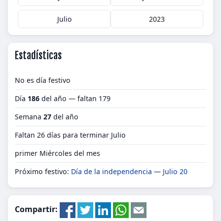
Julio
2023
Estadísticas
No es día festivo
Día
186
del año — faltan 179
Semana
27
del año
Faltan 26 días para terminar Julio
primer Miércoles del mes
Próximo festivo:
Día de la independencia
—
Julio 20
Compartir: