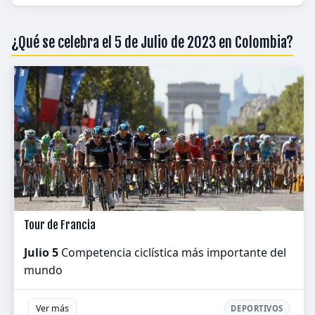
¿Qué se celebra el 5 de Julio de 2023 en Colombia?
Tour de Francia
Julio 5
Competencia ciclística más importante del
mundo
Ver más
DEPORTIVOS