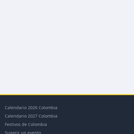
Calendario 2026 Colombia
Calendario 2027 Colombia
Festivos de Colombia
Sugerir un evento