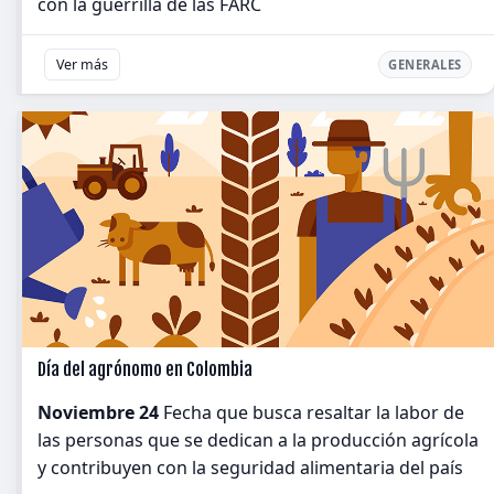
con la guerrilla de las FARC
Ver más
GENERALES
Día del agrónomo en Colombia
Noviembre 24
Fecha que busca resaltar la labor de
las personas que se dedican a la producción agrícola
y contribuyen con la seguridad alimentaria del país