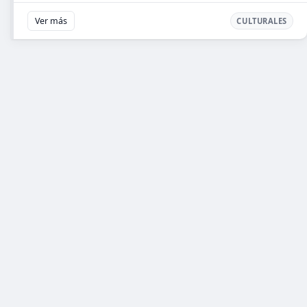
Ver más
CULTURALES