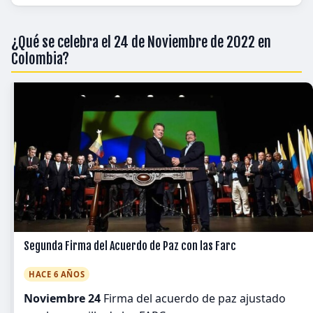
¿Qué se celebra el 24 de Noviembre de 2022 en
Colombia?
Segunda Firma del Acuerdo de Paz con las Farc
HACE 6 AÑOS
Noviembre 24
Firma del acuerdo de paz ajustado