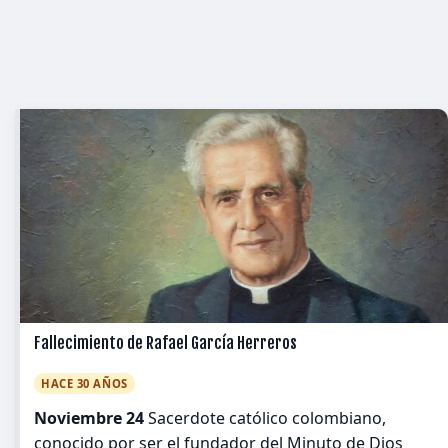
Fallecimiento de Rafael García Herreros
HACE 30 AÑOS
Noviembre 24
Sacerdote católico colombiano,
conocido por ser el fundador del Minuto de Dios