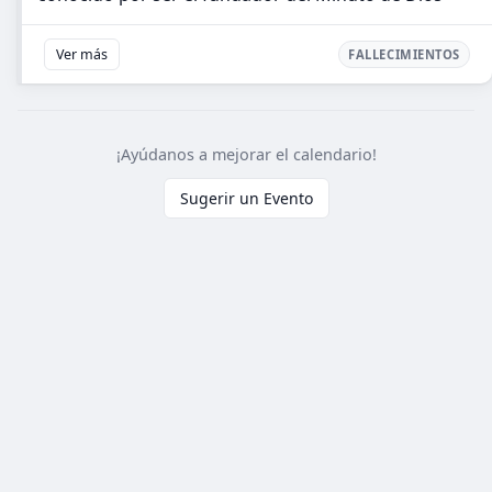
Ver más
FALLECIMIENTOS
¡Ayúdanos a mejorar el calendario!
Sugerir un Evento