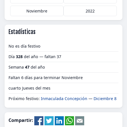
Noviembre
2022
Estadísticas
No es día festivo
Día
328
del año — faltan 37
Semana
47
del año
Faltan 6 días para terminar Noviembre
cuarto Jueves del mes
Próximo festivo:
Inmaculada Concepción
—
Diciembre 8
Compartir: