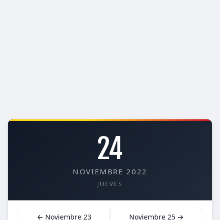
24
NOVIEMBRE 2022
JUEVES
← Noviembre 23
Noviembre 25 →