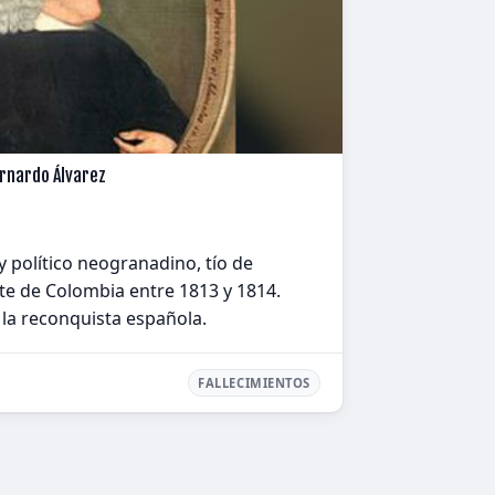
ernardo Álvarez
político neogranadino, tío de
te de Colombia entre 1813 y 1814.
la reconquista española.
FALLECIMIENTOS