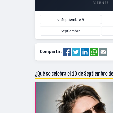
VIERNES
← Septiembre 9
Septiembre
Compartir:
¿Qué se celebra el 10 de Septiembre d