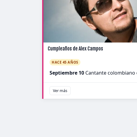
Cumpleaños de Alex Campos
HACE 45 AÑOS
Septiembre 10
Cantante colombiano d
Ver más