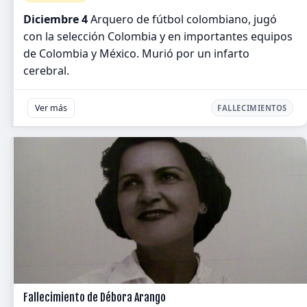
Diciembre 4
Arquero de fútbol colombiano, jugó
con la selección Colombia y en importantes equipos
de Colombia y México. Murió por un infarto
cerebral.
Ver más
FALLECIMIENTOS
Fallecimiento de Débora Arango