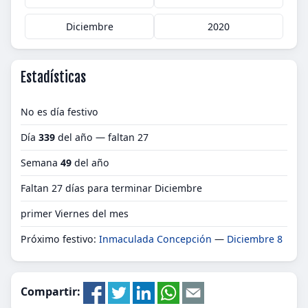
Diciembre
2020
Estadísticas
No es día festivo
Día
339
del año — faltan 27
Semana
49
del año
Faltan 27 días para terminar Diciembre
primer Viernes del mes
Próximo festivo:
Inmaculada Concepción
—
Diciembre 8
Compartir: