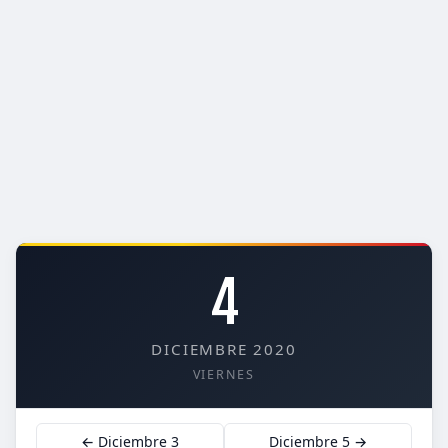
4
DICIEMBRE 2020
VIERNES
← Diciembre 3
Diciembre 5 →