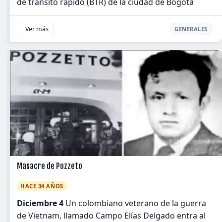
de tránsito rápido (BTR) de la ciudad de Bogotá
Ver más
GENERALES
Masacre de Pozzeto
HACE 34 AÑOS
Diciembre 4
Un colombiano veterano de la guerra
de Vietnam, llamado Campo Elías Delgado entra al