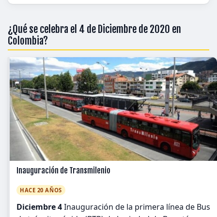
¿Qué se celebra el 4 de Diciembre de 2020 en
Colombia?
Inauguración de Transmilenio
HACE 20 AÑOS
Diciembre 4
Inauguración de la primera línea de Bus