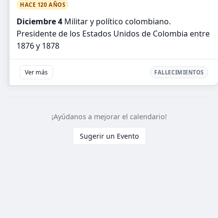
HACE 120 AÑOS
Diciembre 4
Militar y político colombiano.
Presidente de los Estados Unidos de Colombia entre
1876 y 1878
Ver más
FALLECIMIENTOS
¡Ayúdanos a mejorar el calendario!
Sugerir un Evento