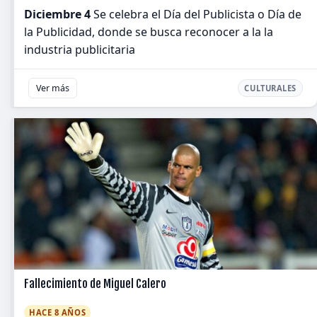
Diciembre 4
Se celebra el Día del Publicista o Día de
la Publicidad, donde se busca reconocer a la la
industria publicitaria
Ver más
CULTURALES
Fallecimiento de Miguel Calero
HACE 8 AÑOS