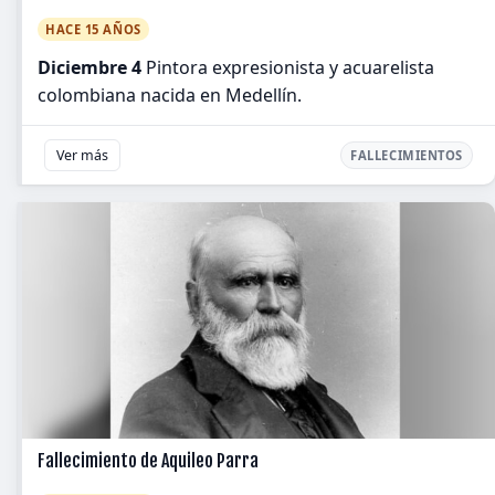
HACE 15 AÑOS
Diciembre 4
Pintora expresionista y acuarelista
colombiana nacida en Medellín.
Ver más
FALLECIMIENTOS
Fallecimiento de Aquileo Parra