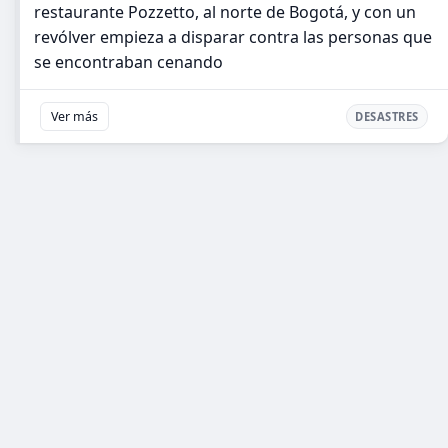
restaurante Pozzetto, al norte de Bogotá, y con un
revólver empieza a disparar contra las personas que
se encontraban cenando
Ver más
DESASTRES