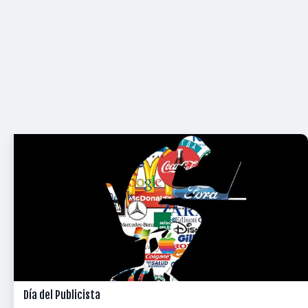
Día del Publicista