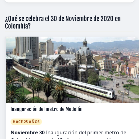
¿Qué se celebra el 30 de Noviembre de 2020 en
Colombia?
Inauguración del metro de Medellín
HACE 25 AÑOS
Noviembre 30
Inauguración del primer metro de