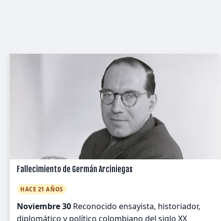
Fallecimiento de Germán Arciniegas
HACE 21 AÑOS
Noviembre 30
Reconocido ensayista, historiador,
diplomático y político colombiano del siglo XX