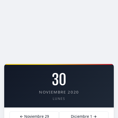
30
NOVIEMBRE 2020
LUNES
← Noviembre 29
Diciembre 1 →