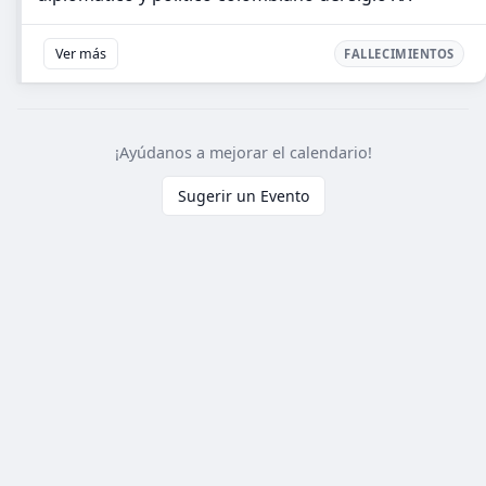
Ver más
FALLECIMIENTOS
¡Ayúdanos a mejorar el calendario!
Sugerir un Evento