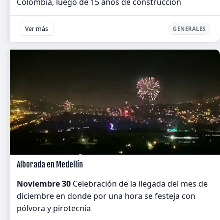
Colombia, luego de 15 años de construcción
Ver más
GENERALES
Alborada en Medellín
Noviembre 30
Celebración de la llegada del mes de
diciembre en donde por una hora se festeja con
pólvora y pirotecnia