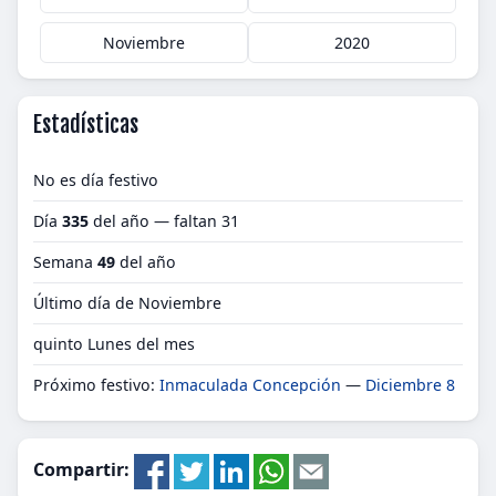
Noviembre
2020
Estadísticas
No es día festivo
Día
335
del año — faltan 31
Semana
49
del año
Último día de Noviembre
quinto Lunes del mes
Próximo festivo:
Inmaculada Concepción
—
Diciembre 8
Compartir: