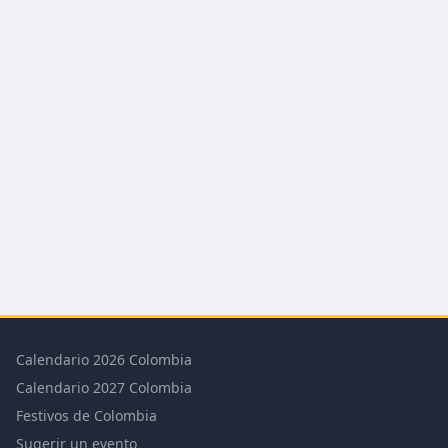
Calendario 2026 Colombia
Calendario 2027 Colombia
Festivos de Colombia
Sugerir un evento