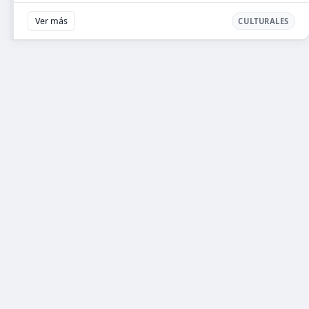
Ver más
CULTURALES