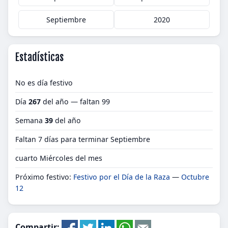
Septiembre
2020
Estadísticas
No es día festivo
Día
267
del año — faltan 99
Semana
39
del año
Faltan 7 días para terminar Septiembre
cuarto Miércoles del mes
Próximo festivo:
Festivo por el Día de la Raza
—
Octubre
12
Compartir: