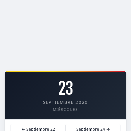
23
SEPTIEMBRE 2020
MIÉRCOLES
← Septiembre 22
Septiembre 24 →