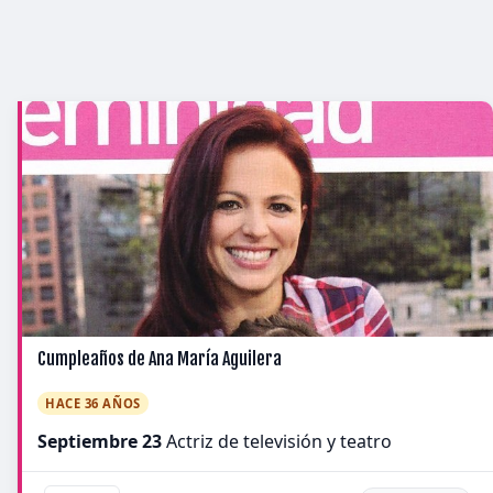
Cumpleaños de Ana María Aguilera
HACE 36 AÑOS
Septiembre 23
Actriz de televisión y teatro