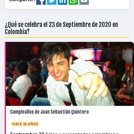
¿Qué se celebra el 23 de Septiembre de 2020 en
Colombia?
Cumpleaños de Juan Sebastián Quintero
HACE 32 AÑOS