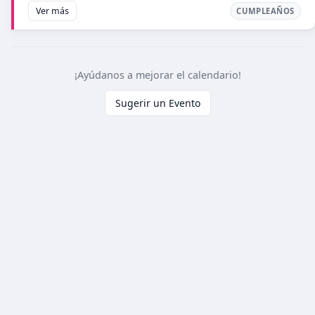
Ver más
CUMPLEAÑOS
¡Ayúdanos a mejorar el calendario!
Sugerir un Evento