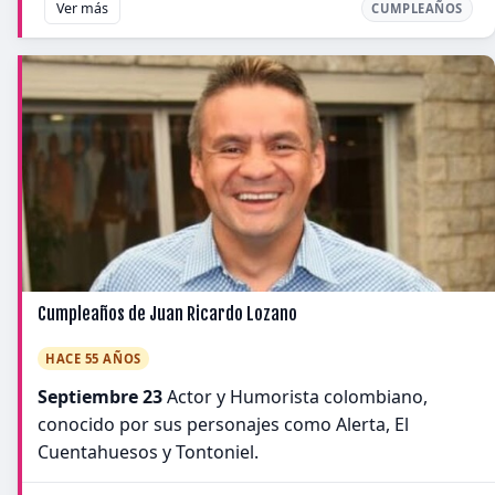
Ver más
CUMPLEAÑOS
Cumpleaños de Juan Ricardo Lozano
HACE 55 AÑOS
Septiembre 23
Actor y Humorista colombiano,
conocido por sus personajes como Alerta, El
Cuentahuesos y Tontoniel.