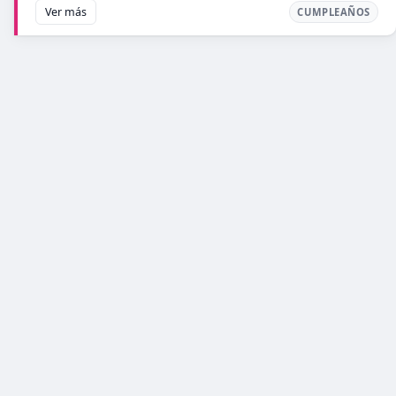
Ver más
CUMPLEAÑOS