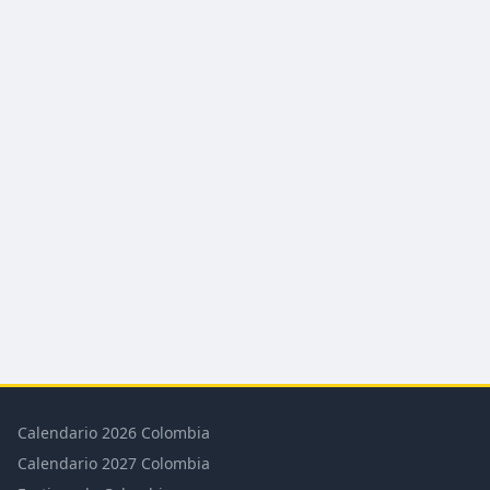
Calendario 2026 Colombia
Calendario 2027 Colombia