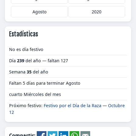
Agosto
2020
Estadísticas
No es día festivo
Día
239
del año — faltan 127
Semana
35
del año
Faltan 5 días para terminar Agosto
cuarto Miércoles del mes
Próximo festivo:
Festivo por el Día de la Raza
—
Octubre
12
Compartir: