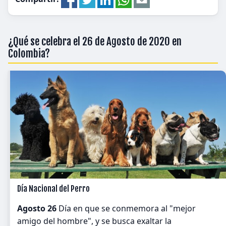
¿Qué se celebra el 26 de Agosto de 2020 en
Colombia?
Día Nacional del Perro
Agosto 26
Día en que se conmemora al "mejor
amigo del hombre", y se busca exaltar la