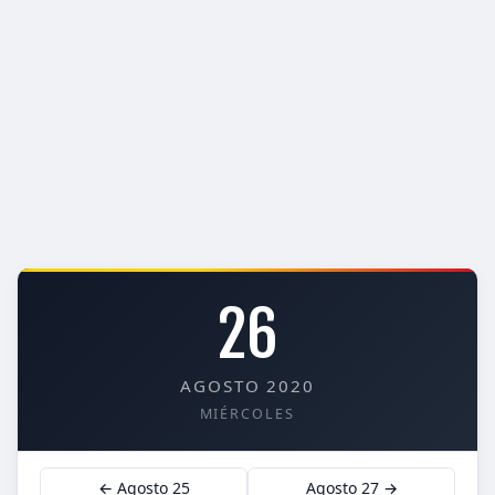
26
AGOSTO 2020
MIÉRCOLES
← Agosto 25
Agosto 27 →