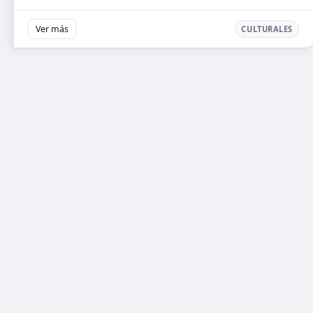
Ver más
CULTURALES