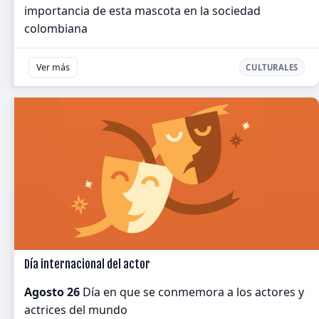
importancia de esta mascota en la sociedad
colombiana
Ver más
CULTURALES
Día internacional del actor
Agosto 26
Día en que se conmemora a los actores y
actrices del mundo