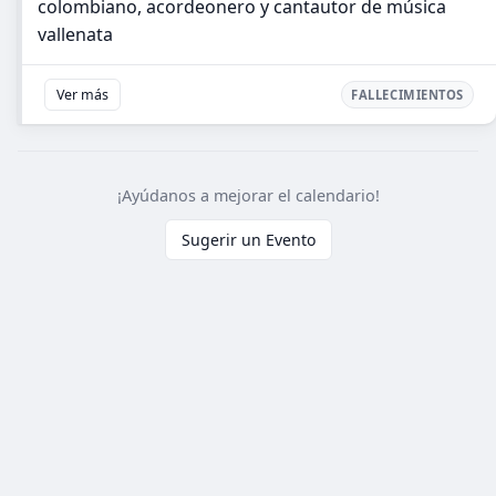
colombiano, acordeonero y cantautor de música
vallenata
Ver más
FALLECIMIENTOS
¡Ayúdanos a mejorar el calendario!
Sugerir un Evento