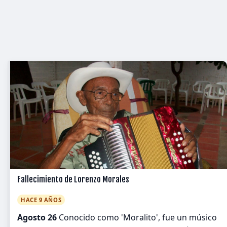
Fallecimiento de Lorenzo Morales
HACE 9 AÑOS
Agosto 26
Conocido como 'Moralito', fue un músico