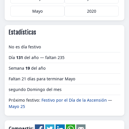
Mayo
2020
Estadísticas
No es día festivo
Día
131
del año — faltan 235
Semana
19
del año
Faltan 21 días para terminar Mayo
segundo Domingo del mes
Próximo festivo:
Festivo por el Día de la Ascensión
—
Mayo 25
Compartir: