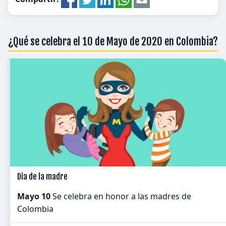
¿Qué se celebra el 10 de Mayo de 2020 en Colombia?
Dia de la madre
Mayo 10
Se celebra en honor a las madres de
Colombia