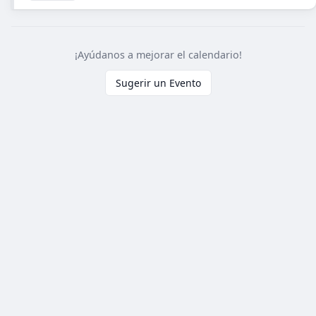
¡Ayúdanos a mejorar el calendario!
Sugerir un Evento