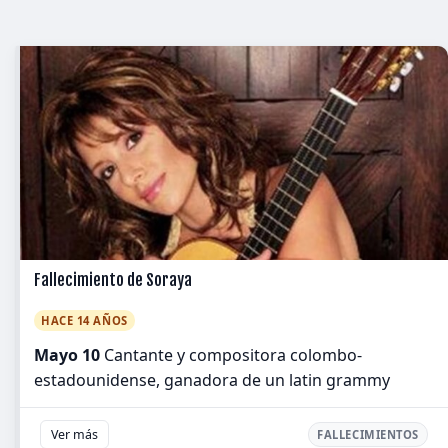
Fallecimiento de Soraya
HACE 14 AÑOS
Mayo 10
Cantante y compositora colombo-
estadounidense, ganadora de un latin grammy
Ver más
FALLECIMIENTOS