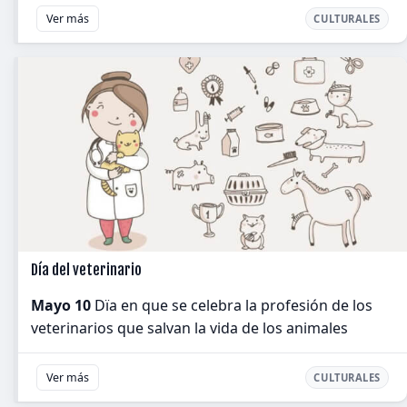
Ver más
CULTURALES
Día del veterinario
Mayo 10
Dïa en que se celebra la profesión de los
veterinarios que salvan la vida de los animales
Ver más
CULTURALES