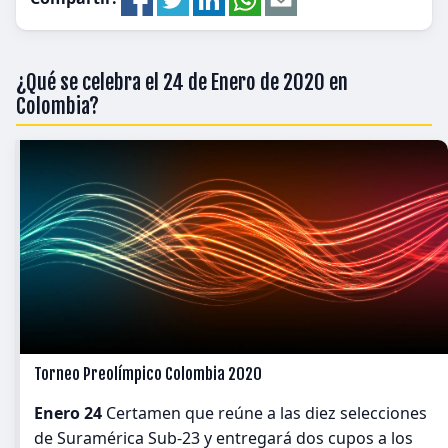
¿Qué se celebra el 24 de Enero de 2020 en
Colombia?
Torneo Preolímpico Colombia 2020
Enero 24
Certamen que reúne a las diez selecciones
de Suramérica Sub-23 y entregará dos cupos a los