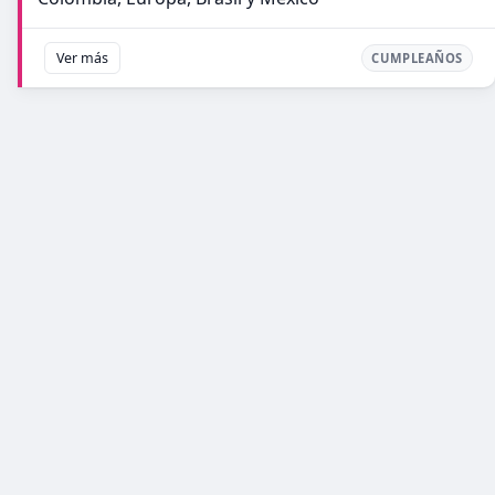
Ver más
CUMPLEAÑOS