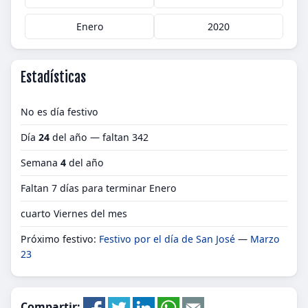
Enero
2020
Estadísticas
No es día festivo
Día
24
del año — faltan 342
Semana
4
del año
Faltan 7 días para terminar Enero
cuarto Viernes del mes
Próximo festivo:
Festivo por el día de San José
—
Marzo
23
Compartir: