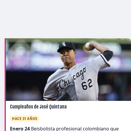
Cumpleaños de José Quintana
HACE 31 AÑOS
Enero 24
Beisbolista profesional colombiano que