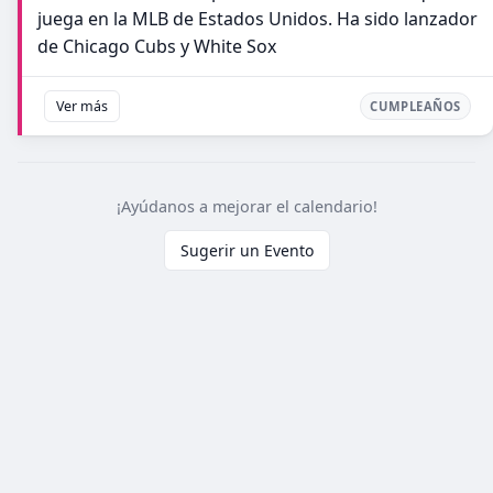
juega en la MLB de Estados Unidos. Ha sido lanzador
de Chicago Cubs y White Sox
Ver más
CUMPLEAÑOS
¡Ayúdanos a mejorar el calendario!
Sugerir un Evento