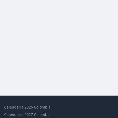
Calendario 2026 Colombia
Calendario 2027 Colombia