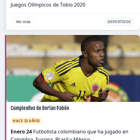
Juegos Olímpicos de Tokio 2020
Ver más
DEPORTIVOS
Cumpleaños de Dorlan Pabón
HACE 32 AÑOS
Enero 24
Futbolista colombiano que ha jugado en
Colombia, Europa, Brasil y México