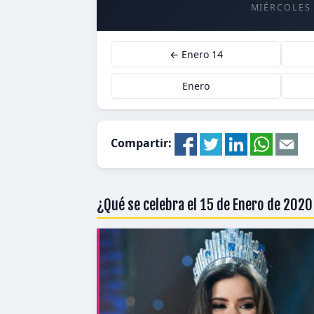
MIÉRCOLES
← Enero 14
Enero
Compartir:
¿Qué se celebra el 15 de Enero de 202