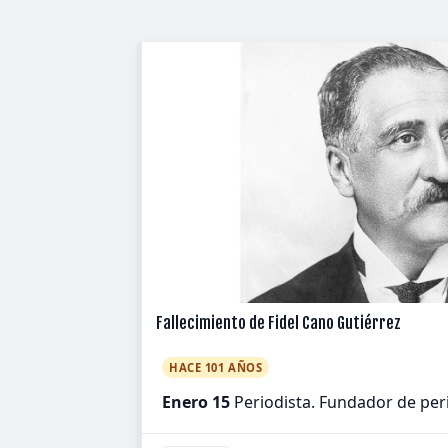
Fallecimiento de Fidel Cano Gutiérrez
HACE 101 AÑOS
Enero 15
Periodista. Fundador de per