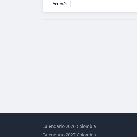
Ver más
Calendario 2026 Colombia
Calendario 2027 Colombia