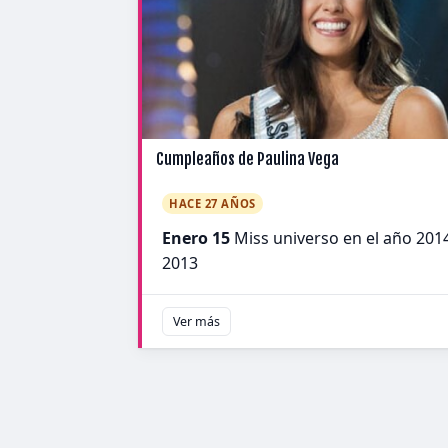
Cumpleaños de Paulina Vega
HACE 27 AÑOS
Enero 15
Miss universo en el año 201
2013
Ver más