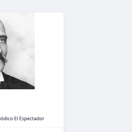
iódico El Espectador