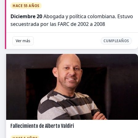
HACE 55 AÑOS
Diciembre 20
Abogada y política colombiana. Estuvo
secuestrada por las FARC de 2002 a 2008
Ver más
CUMPLEAÑOS
Fallecimiento de Alberto Valdiri