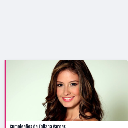
Cumpleaños de Taliana Vargas