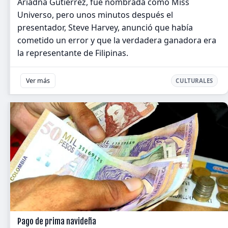
Ariadna Gutiérrez, fue nombrada como Miss
Universo, pero unos minutos después el
presentador, Steve Harvey, anunció que había
cometido un error y que la verdadera ganadora era
la representante de Filipinas.
Ver más
CULTURALES
Pago de prima navideña