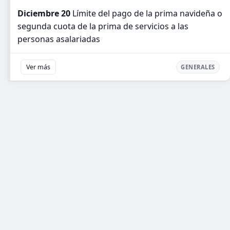
Diciembre 20
Límite del pago de la prima navideña o
segunda cuota de la prima de servicios a las
personas asalariadas
Ver más
GENERALES