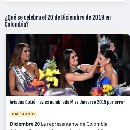
¿Qué se celebra el 20 de Diciembre de 2019 en
Colombia?
Ariadna Gutiérrez es nombrada Miss Universo 2015 por error
HACE 4 AÑOS
Diciembre 20
La representante de Colombia,