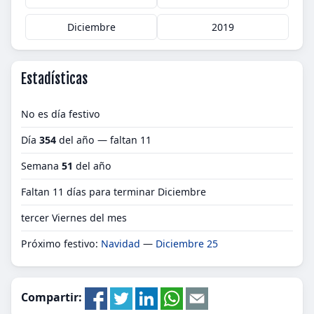
Diciembre
2019
Estadísticas
No es día festivo
Día
354
del año — faltan 11
Semana
51
del año
Faltan 11 días para terminar Diciembre
tercer Viernes del mes
Próximo festivo:
Navidad
—
Diciembre 25
Compartir: