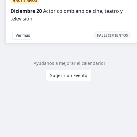
HACE 5 AÑOS
Diciembre 20
Actor colombiano de cine, teatro y
televisión
Ver más
FALLECIMIENTOS
¡Ayúdanos a mejorar el calendario!
Sugerir un Evento