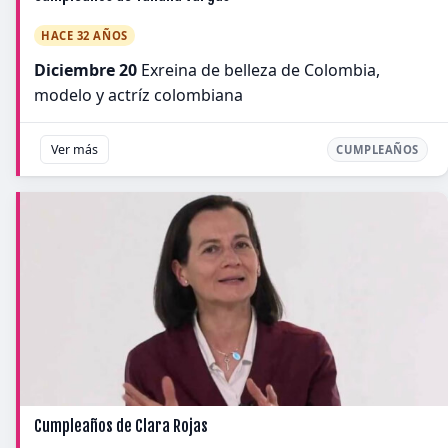
HACE 32 AÑOS
Diciembre 20
Exreina de belleza de Colombia,
modelo y actríz colombiana
Ver más
CUMPLEAÑOS
Cumpleaños de Clara Rojas