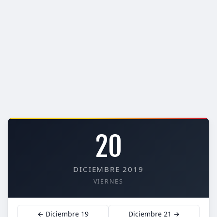
20
DICIEMBRE 2019
VIERNES
← Diciembre 19
Diciembre 21 →