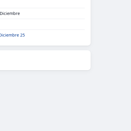
 Diciembre
Diciembre 25