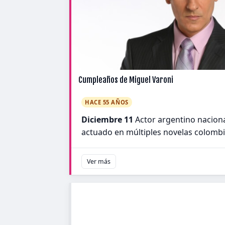
Cumpleaños de Miguel Varoni
HACE 55 AÑOS
Diciembre 11
Actor argentino nacion
actuado en múltiples novelas colomb
Ver más