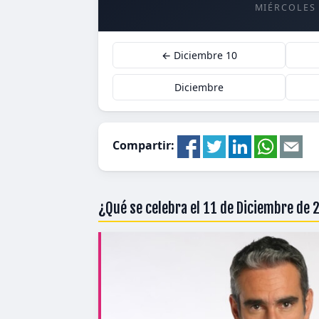
MIÉRCOLES
← Diciembre 10
Diciembre
Compartir:
¿Qué se celebra el 11 de Diciembre de