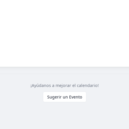
¡Ayúdanos a mejorar el calendario!
Sugerir un Evento