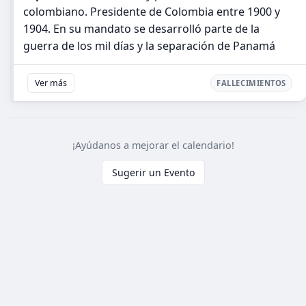
colombiano. Presidente de Colombia entre 1900 y
1904. En su mandato se desarrolló parte de la
guerra de los mil días y la separación de Panamá
Ver más
FALLECIMIENTOS
¡Ayúdanos a mejorar el calendario!
Sugerir un Evento