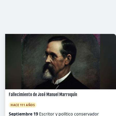
Fallecimiento de José Manuel Marroquín
HACE 111 AÑOS
Septiembre 19
Escritor y político conservador