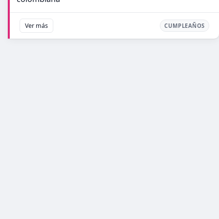
Ver más
CUMPLEAÑOS