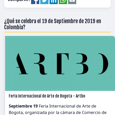
¿Qué se celebra el 19 de Septiembre de 2019 en
Colombia?
Feria Internacional de Arte de Bogota - Artbo
Septiembre 19
Feria Internacional de Arte de
Bogota, organizada por la cámara de Comercio de