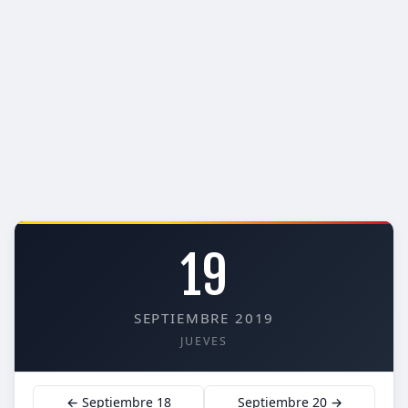
19
SEPTIEMBRE 2019
JUEVES
← Septiembre 18
Septiembre 20 →