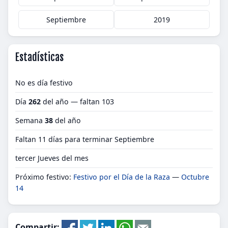
Septiembre
2019
Estadísticas
No es día festivo
Día
262
del año — faltan 103
Semana
38
del año
Faltan 11 días para terminar Septiembre
tercer Jueves del mes
Próximo festivo:
Festivo por el Día de la Raza
—
Octubre
14
Compartir: