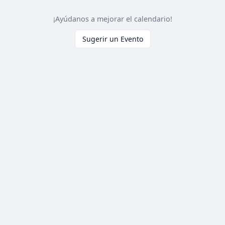
¡Ayúdanos a mejorar el calendario!
Sugerir un Evento