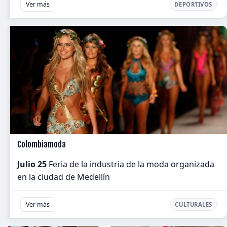
Ver más
DEPORTIVOS
Colombiamoda
Julio 25
Feria de la industria de la moda organizada
en la ciudad de Medellín
Ver más
CULTURALES