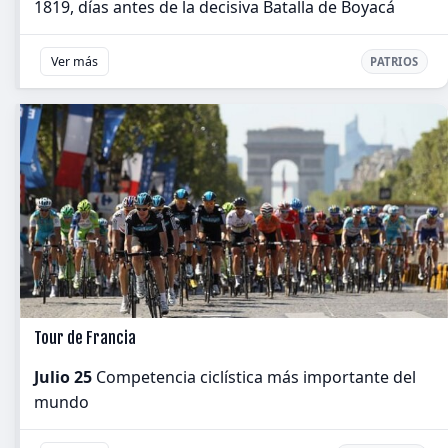
1819, días antes de la decisiva Batalla de Boyacá
Ver más
PATRIOS
Tour de Francia
Julio 25
Competencia ciclística más importante del
mundo