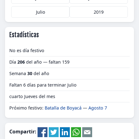
Julio
2019
Estadísticas
No es día festivo
Día
206
del año — faltan 159
Semana
30
del año
Faltan 6 días para terminar Julio
cuarto Jueves del mes
Próximo festivo:
Batalla de Boyacá
—
Agosto 7
Compartir: