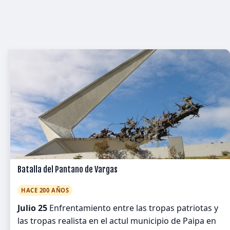
Batalla del Pantano de Vargas
HACE 200 AÑOS
Julio 25
Enfrentamiento entre las tropas patriotas y
las tropas realista en el actul municipio de Paipa en