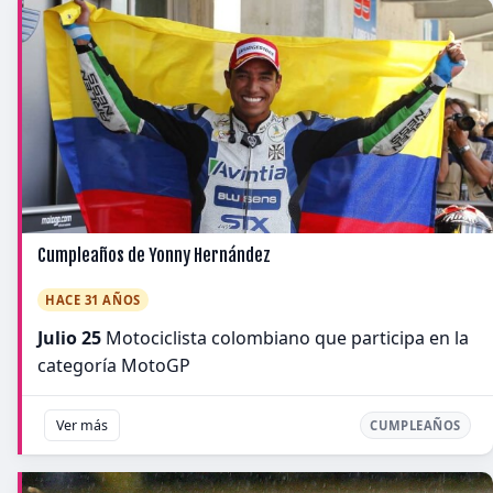
Cumpleaños de Yonny Hernández
HACE 31 AÑOS
Julio 25
Motociclista colombiano que participa en la
categoría MotoGP
Ver más
CUMPLEAÑOS