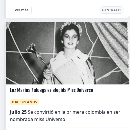
Ver más
GENERALES
Luz Marina Zuluaga es elegida Miss Universo
HACE 61 AÑOS
Julio 25
Se convirtió en la primera colombia en ser
nombrada miss Universo