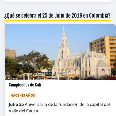
¿Qué se celebra el 25 de Julio de 2019 en Colombia?
Cumpleaños de Cali
HACE 483 AÑOS
Julio 25
Aniversario de la fundación de la capital del
Valle del Cauca