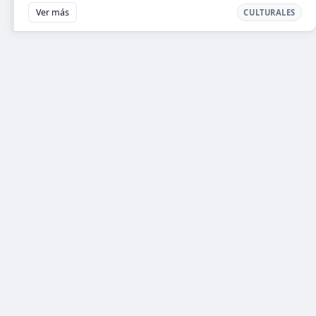
Ver más
CULTURALES