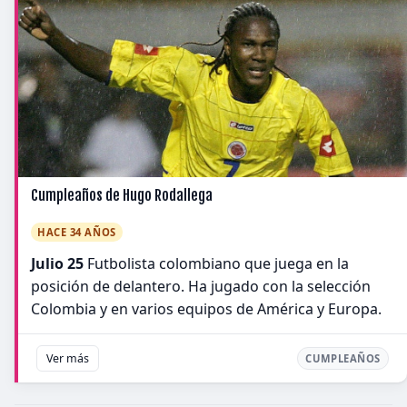
Cumpleaños de Hugo Rodallega
HACE 34 AÑOS
Julio 25
Futbolista colombiano que juega en la
posición de delantero. Ha jugado con la selección
Colombia y en varios equipos de América y Europa.
Ver más
CUMPLEAÑOS