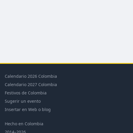
Calendario 2026 Colombia
Calendario 2027 Colombia
Festivos de Colombia
Sugerir un evento
Insertar en Web o blog
Hecho en Colombia
2014–2026