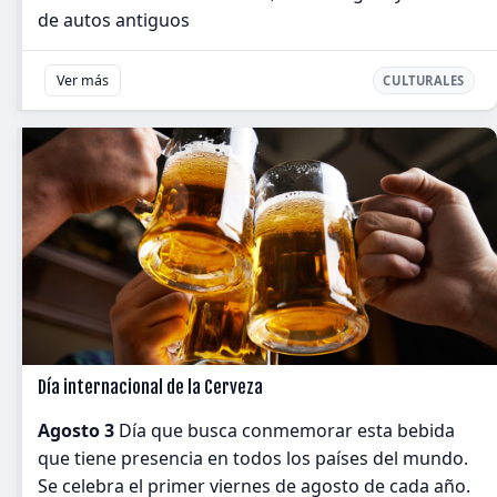
de autos antiguos
Ver más
CULTURALES
Día internacional de la Cerveza
Agosto 3
Día que busca conmemorar esta bebida
que tiene presencia en todos los países del mundo.
Se celebra el primer viernes de agosto de cada año.