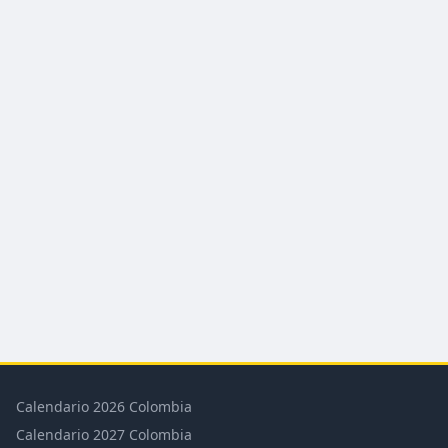
Calendario 2026 Colombia
Calendario 2027 Colombia