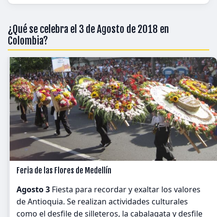
¿Qué se celebra el 3 de Agosto de 2018 en
Colombia?
Feria de las Flores de Medellín
Agosto 3
Fiesta para recordar y exaltar los valores
de Antioquia. Se realizan actividades culturales
como el desfile de silleteros, la cabalagata y desfile