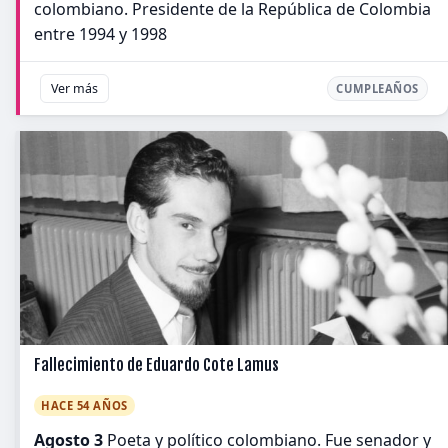
colombiano. Presidente de la República de Colombia
entre 1994 y 1998
Ver más
CUMPLEAÑOS
Fallecimiento de Eduardo Cote Lamus
HACE 54 AÑOS
Agosto 3
Poeta y político colombiano. Fue senador y