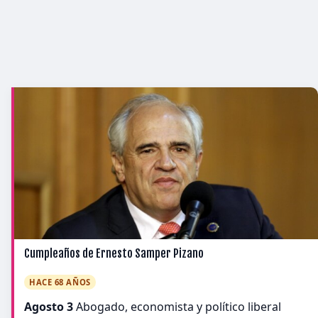
Cumpleaños de Ernesto Samper Pizano
HACE 68 AÑOS
Agosto 3
Abogado, economista y político liberal