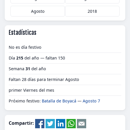
Agosto
2018
Estadísticas
No es día festivo
Día
215
del año — faltan 150
Semana
31
del año
Faltan 28 días para terminar Agosto
primer Viernes del mes
Próximo festivo:
Batalla de Boyacá
—
Agosto 7
Compartir: