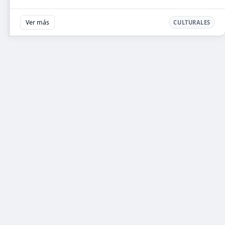
Ver más
CULTURALES