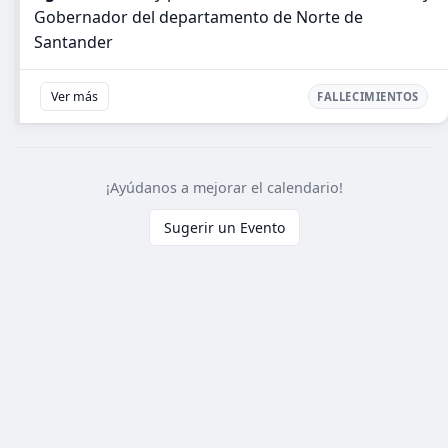
Gobernador del departamento de Norte de
Santander
Ver más
FALLECIMIENTOS
¡Ayúdanos a mejorar el calendario!
Sugerir un Evento