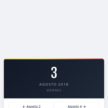
3
AGOSTO 2018
VIERNES
← Agosto 2
Agosto 4 →