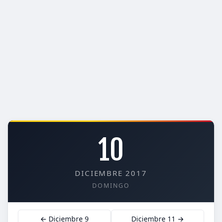
10
DICIEMBRE 2017
DOMINGO
← Diciembre 9
Diciembre 11 →