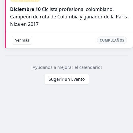
Diciembre 10
Ciclista profesional colombiano.
Campeón de ruta de Colombia y ganador de la Paris-
Niza en 2017
Ver más
CUMPLEAÑOS
¡Ayúdanos a mejorar el calendario!
Sugerir un Evento