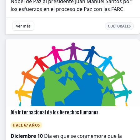
Nobel de Paz al presidente Juan Manuel Santos por
los esfuerzos en el proceso de Paz con las FARC
Ver más
CULTURALES
Día Internacional de los Derechos Humanos
HACE 67 AÑOS
Diciembre 10
Día en que se conmemora que la