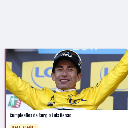
Cumpleaños de Sergio Luis Henao
HACE 30 AÑOS