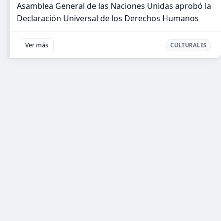
Asamblea General de las Naciones Unidas aprobó la
Declaración Universal de los Derechos Humanos
Ver más
CULTURALES