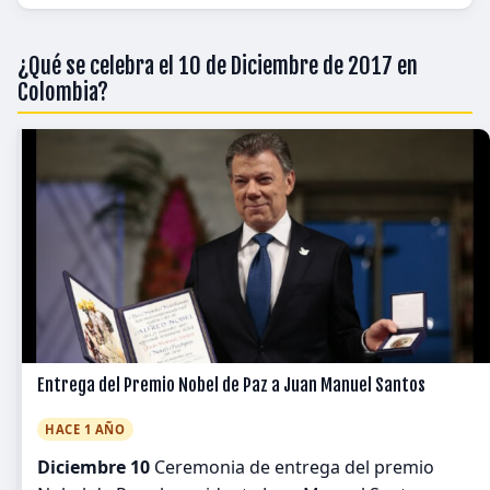
¿Qué se celebra el 10 de Diciembre de 2017 en
Colombia?
Entrega del Premio Nobel de Paz a Juan Manuel Santos
HACE 1 AÑO
Diciembre 10
Ceremonia de entrega del premio