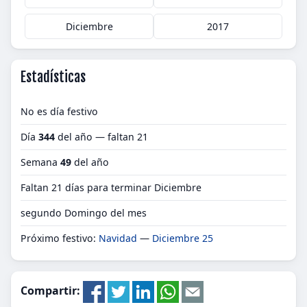
Diciembre
2017
Estadísticas
No es día festivo
Día
344
del año — faltan 21
Semana
49
del año
Faltan 21 días para terminar Diciembre
segundo Domingo del mes
Próximo festivo:
Navidad
—
Diciembre 25
Compartir: