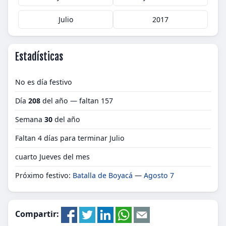
Julio
2017
Estadísticas
No es día festivo
Día
208
del año — faltan 157
Semana
30
del año
Faltan 4 días para terminar Julio
cuarto Jueves del mes
Próximo festivo:
Batalla de Boyacá
—
Agosto 7
Compartir: