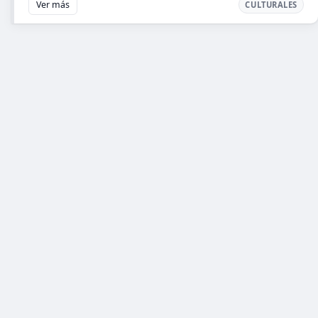
Ver más
CULTURALES