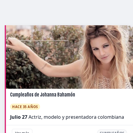
Cumpleaños de Johanna Bahamón
HACE 35 AÑOS
Julio 27
Actriz, modelo y presentadora colombiana