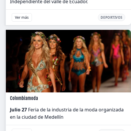
Independiente del valle de Ecuador.
Ver más
DEPORTIVOS
Colombiamoda
Julio 27
Feria de la industria de la moda organizada
en la ciudad de Medellín