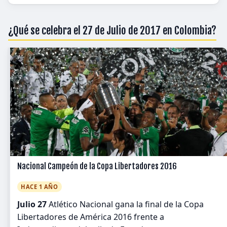
¿Qué se celebra el 27 de Julio de 2017 en Colombia?
Nacional Campeón de la Copa Libertadores 2016
HACE 1 AÑO
Julio 27
Atlético Nacional gana la final de la Copa
Libertadores de América 2016 frente a