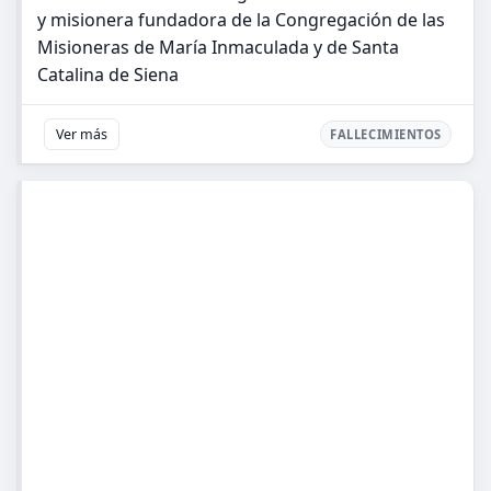
y misionera fundadora de la Congregación de las
Misioneras de María Inmaculada y de Santa
Catalina de Siena
Ver más
FALLECIMIENTOS