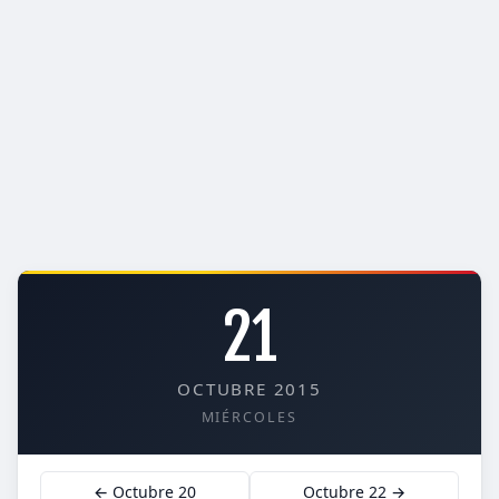
21
OCTUBRE 2015
MIÉRCOLES
← Octubre 20
Octubre 22 →