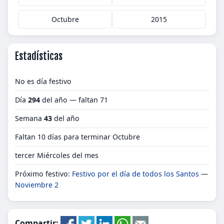
Octubre
2015
Estadísticas
No es día festivo
Día
294
del año — faltan 71
Semana
43
del año
Faltan 10 días para terminar Octubre
tercer Miércoles del mes
Próximo festivo:
Festivo por el día de todos los Santos
—
Noviembre 2
Compartir: