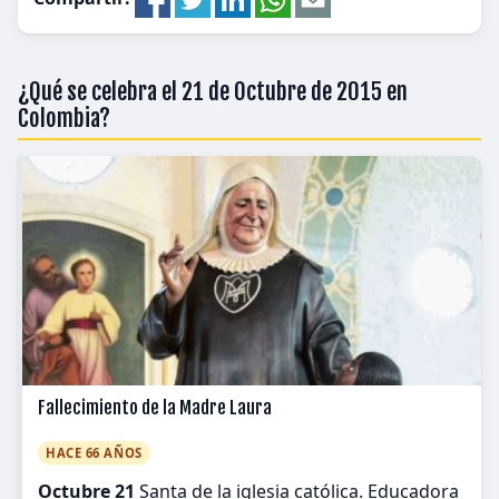
¿Qué se celebra el 21 de Octubre de 2015 en
Colombia?
Fallecimiento de la Madre Laura
HACE 66 AÑOS
Octubre 21
Santa de la iglesia católica. Educadora