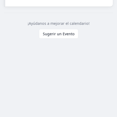
¡Ayúdanos a mejorar el calendario!
Sugerir un Evento