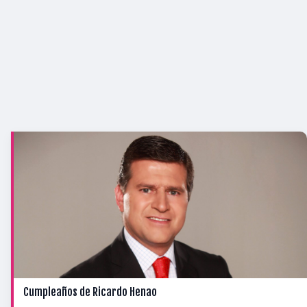
Cumpleaños de Ricardo Henao