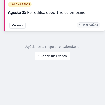
HACE 49 AÑOS
Agosto 25
Perioditsa deportivo colombiano
Ver más
CUMPLEAÑOS
¡Ayúdanos a mejorar el calendario!
Sugerir un Evento