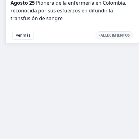
Agosto 25
Pionera de la enfermería en Colombia,
reconocida por sus esfuerzos en difundir la
transfusión de sangre
Ver más
FALLECIMIENTOS