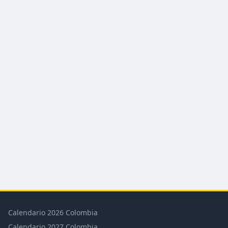
Calendario 2026 Colombia
Calendario 2027 Colombia