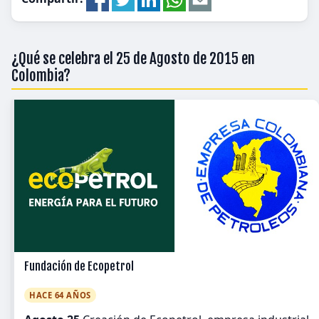
¿Qué se celebra el 25 de Agosto de 2015 en
Colombia?
Fundación de Ecopetrol
HACE 64 AÑOS