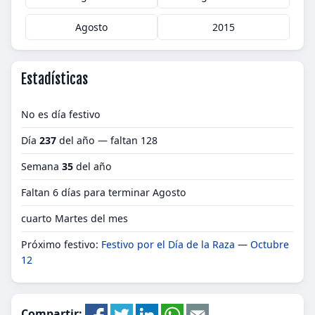
Agosto
2015
Estadísticas
No es día festivo
Día
237
del año — faltan 128
Semana
35
del año
Faltan 6 días para terminar Agosto
cuarto Martes del mes
Próximo festivo:
Festivo por el Día de la Raza
—
Octubre
12
Compartir: