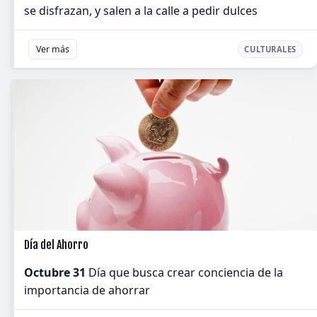
se disfrazan, y salen a la calle a pedir dulces
Ver más
CULTURALES
Día del Ahorro
Octubre 31
Día que busca crear conciencia de la
importancia de ahorrar