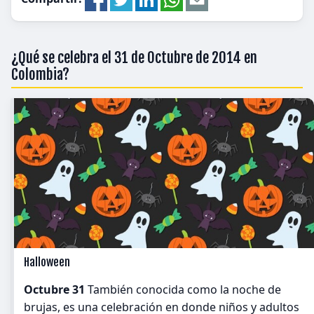
¿Qué se celebra el 31 de Octubre de 2014 en
Colombia?
Halloween
Octubre 31
También conocida como la noche de
brujas, es una celebración en donde niños y adultos