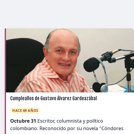
Cumpleaños de Gustavo Álvarez Gardeazábal
HACE 69 AÑOS
Octubre 31
Escritor, columnista y político
colombiano. Reconocido por su novela "Cóndores