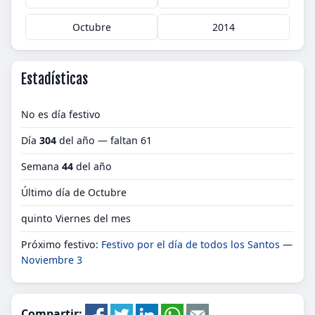
Octubre
2014
Estadísticas
No es día festivo
Día
304
del año — faltan 61
Semana
44
del año
Último día de Octubre
quinto Viernes del mes
Próximo festivo:
Festivo por el día de todos los Santos
—
Noviembre 3
Compartir: