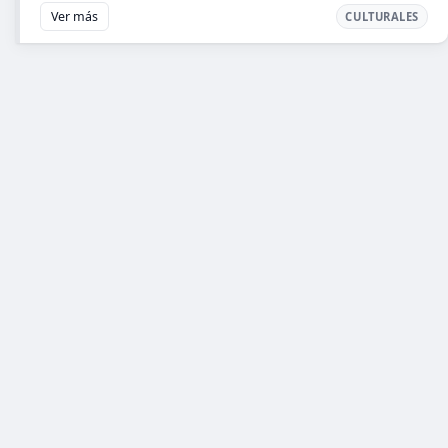
Ver más
CULTURALES