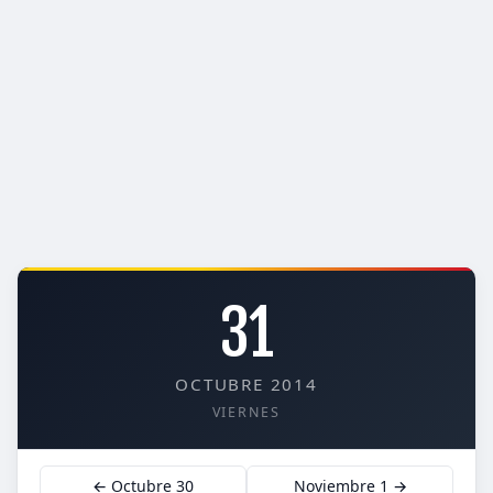
31
OCTUBRE 2014
VIERNES
← Octubre 30
Noviembre 1 →