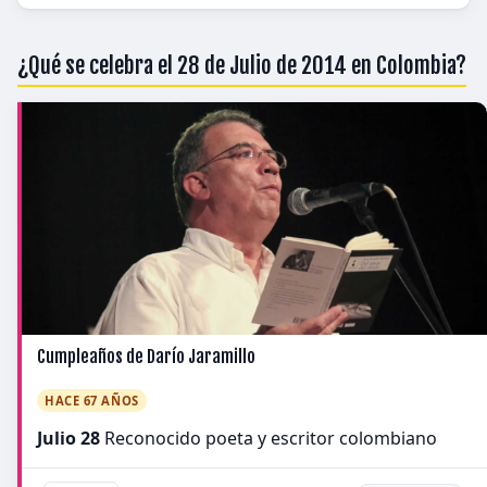
¿Qué se celebra el 28 de Julio de 2014 en Colombia?
Cumpleaños de Darío Jaramillo
HACE 67 AÑOS
Julio 28
Reconocido poeta y escritor colombiano