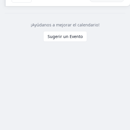
¡Ayúdanos a mejorar el calendario!
Sugerir un Evento