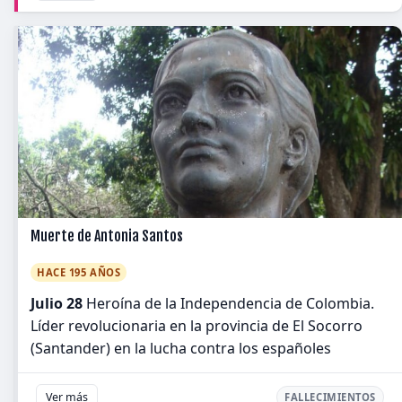
Muerte de Antonia Santos
HACE 195 AÑOS
Julio 28
Heroína de la Independencia de Colombia.
Líder revolucionaria en la provincia de El Socorro
(Santander) en la lucha contra los españoles
Ver más
FALLECIMIENTOS