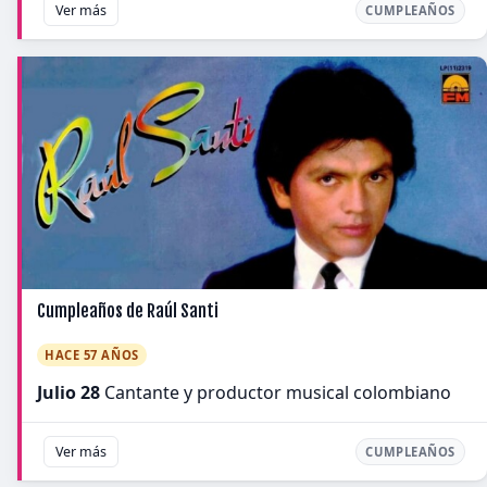
Ver más
CUMPLEAÑOS
Cumpleaños de Raúl Santi
HACE 57 AÑOS
Julio 28
Cantante y productor musical colombiano
Ver más
CUMPLEAÑOS