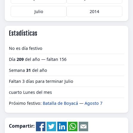
Julio
2014
Estadísticas
No es día festivo
Día
209
del año — faltan 156
Semana
31
del año
Faltan 3 días para terminar Julio
cuarto Lunes del mes
Próximo festivo:
Batalla de Boyacá
—
Agosto 7
Compartir: