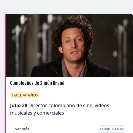
Cumpleaños de Simón Brand
HACE 44 AÑOS
Julio 28
Director colombiano de cine, videos
musicales y comerciales
Ver más
CUMPLEAÑOS