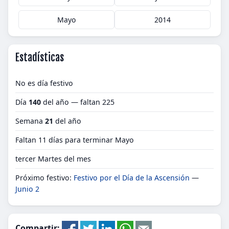
Mayo
2014
Estadísticas
No es día festivo
Día
140
del año — faltan 225
Semana
21
del año
Faltan 11 días para terminar Mayo
tercer Martes del mes
Próximo festivo:
Festivo por el Día de la Ascensión
—
Junio 2
Compartir: