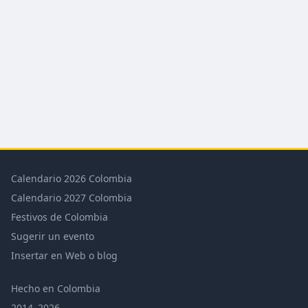
Calendario 2026 Colombia
Calendario 2027 Colombia
Festivos de Colombia
Sugerir un evento
Insertar en Web o blog
Hecho en Colombia
2014–2026