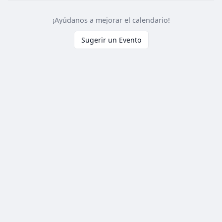
¡Ayúdanos a mejorar el calendario!
Sugerir un Evento