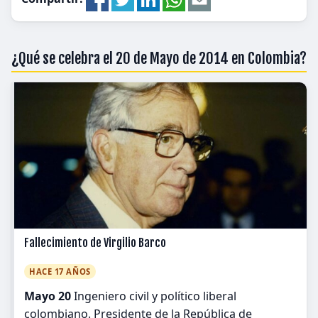
¿Qué se celebra el 20 de Mayo de 2014 en Colombia?
Fallecimiento de Virgilio Barco
HACE 17 AÑOS
Mayo 20
Ingeniero civil y político liberal
colombiano. Presidente de la República de