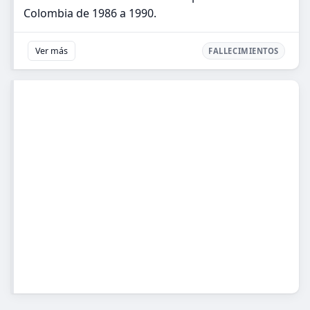
Colombia de 1986 a 1990.
Ver más
FALLECIMIENTOS