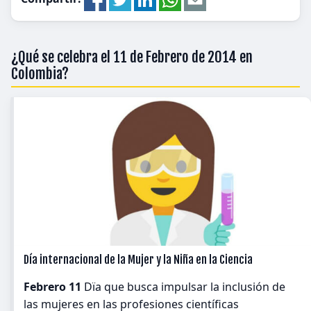
¿Qué se celebra el 11 de Febrero de 2014 en
Colombia?
Día internacional de la Mujer y la Niña en la Ciencia
Febrero 11
Dïa que busca impulsar la inclusión de
las mujeres en las profesiones científicas