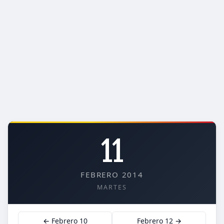
11
FEBRERO 2014
MARTES
← Febrero 10
Febrero 12 →