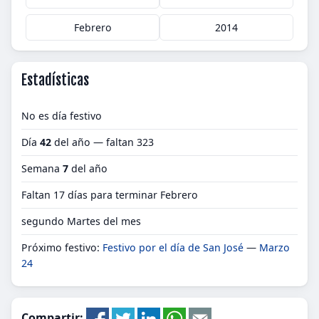
Febrero
2014
Estadísticas
No es día festivo
Día
42
del año — faltan 323
Semana
7
del año
Faltan 17 días para terminar Febrero
segundo Martes del mes
Próximo festivo:
Festivo por el día de San José
—
Marzo
24
Compartir: