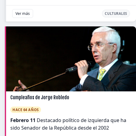
Ver más
CULTURALES
Cumpleaños de Jorge Robledo
HACE 64 AÑOS
Febrero 11
Destacado político de izquierda que ha
sido Senador de la República desde el 2002