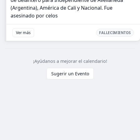
de delantero para Independiente de Avellaneda
(Argentina), América de Cali y Nacional. Fue
asesinado por celos
Ver más
FALLECIMIENTOS
¡Ayúdanos a mejorar el calendario!
Sugerir un Evento