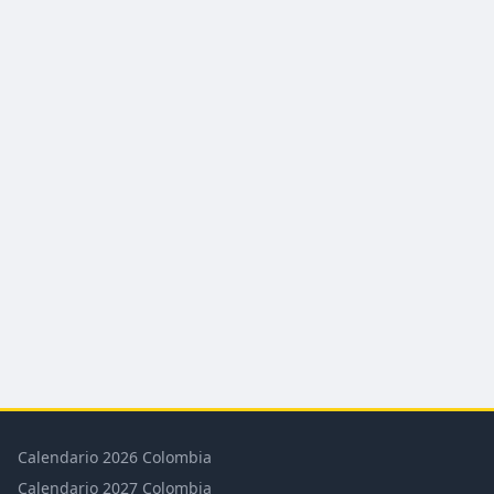
Calendario 2026 Colombia
Calendario 2027 Colombia