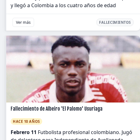
y llegó a Colombia a los cuatro años de edad
Ver más
FALLECIMIENTOS
Fallecimiento de Albeiro 'El Palomo' Usuriaga
HACE 10 AÑOS
Febrero 11
Futbolista profesional colombiano. Jugó