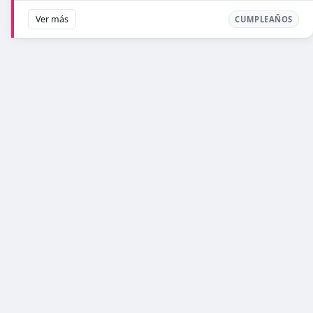
Ver más
CUMPLEAÑOS