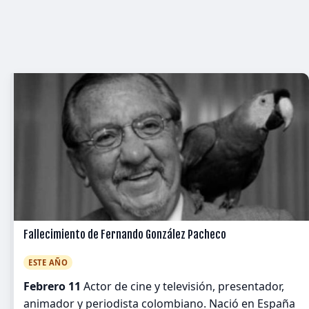
Fallecimiento de Fernando González Pacheco
ESTE AÑO
Febrero 11
Actor de cine y televisión, presentador,
animador y periodista colombiano. Nació en España