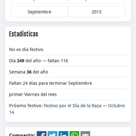
Septiembre
2013
Estadísticas
No es día festivo
Día
249
del año — faltan 116
Semana
36
del año
Faltan 24 días para terminar Septiembre
primer Viernes del mes
Próximo festivo:
Festivo por el Día de la Raza
—
Octubre
14
Compartir: