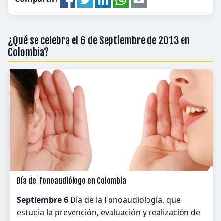
¿Qué se celebra el 6 de Septiembre de 2013 en
Colombia?
Día del fonoaudiólogo en Colombia
Septiembre 6
Día de la Fonoaudiología, que
estudia la prevención, evaluación y realización de