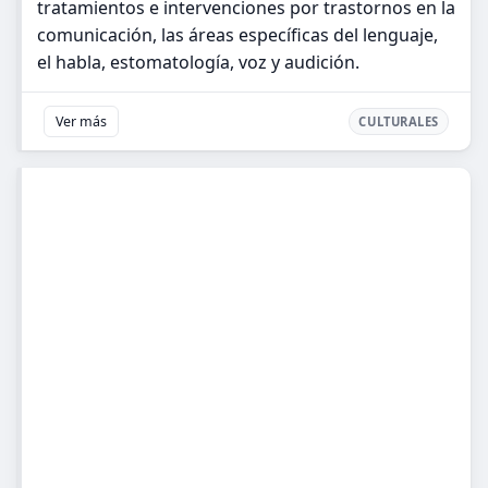
tratamientos e intervenciones por trastornos en la
comunicación, las áreas específicas del lenguaje,
el habla, estomatología, voz y audición.
Ver más
CULTURALES