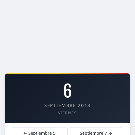
6
SEPTIEMBRE 2013
VIERNES
← Septiembre 5
Septiembre 7 →