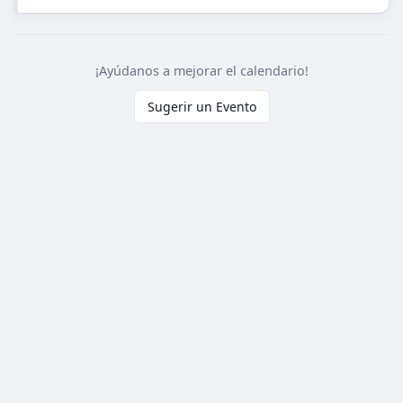
¡Ayúdanos a mejorar el calendario!
Sugerir un Evento