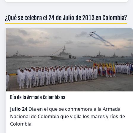
¿Qué se celebra el 24 de Julio de 2013 en Colombia?
Día de la Armada Colombiana
Julio 24
Día en el que se conmemora a la Armada
Nacional de Colombia que vigila los mares y ríos de
Colombia