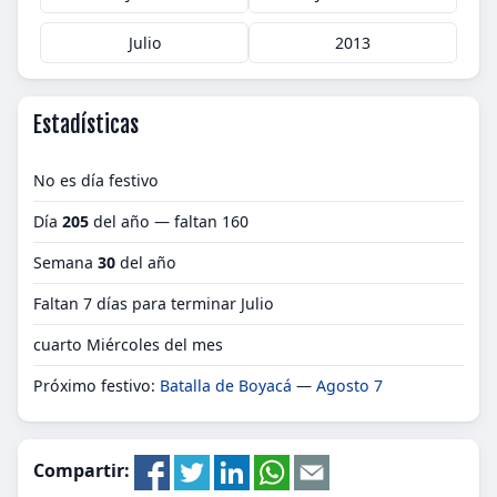
Julio
2013
Estadísticas
No es día festivo
Día
205
del año — faltan 160
Semana
30
del año
Faltan 7 días para terminar Julio
cuarto Miércoles del mes
Próximo festivo:
Batalla de Boyacá
—
Agosto 7
Compartir: