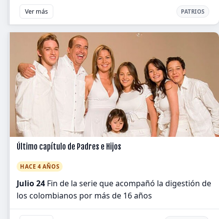
Ver más
PATRIOS
Último capítulo de Padres e Hijos
HACE 4 AÑOS
Julio 24
Fin de la serie que acompañó la digestión de
los colombianos por más de 16 años