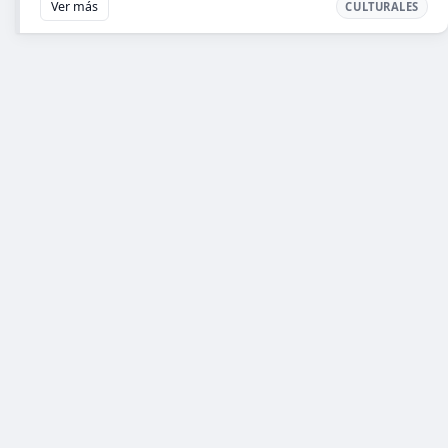
Ver más
CULTURALES