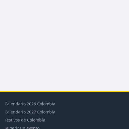
Calendario 2026 Colombia
Calendario 2027 Colombia
Festivos de Colombia
Sugerir un evento