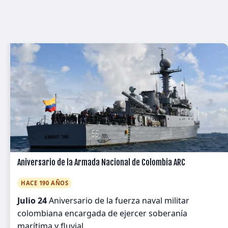
Aniversario de la Armada Nacional de Colombia ARC
HACE 190 AÑOS
Julio 24
Aniversario de la fuerza naval militar
colombiana encargada de ejercer soberanía
marítima y fluvial