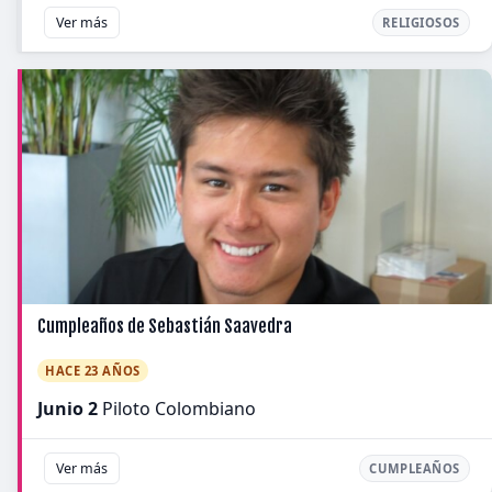
Ver más
RELIGIOSOS
Cumpleaños de Sebastián Saavedra
HACE 23 AÑOS
Junio 2
Piloto Colombiano
Ver más
CUMPLEAÑOS