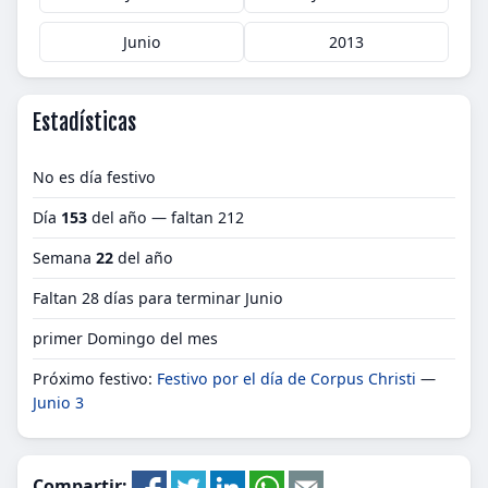
Junio
2013
Estadísticas
No es día festivo
Día
153
del año — faltan 212
Semana
22
del año
Faltan 28 días para terminar Junio
primer Domingo del mes
Próximo festivo:
Festivo por el día de Corpus Christi
—
Junio 3
Compartir: