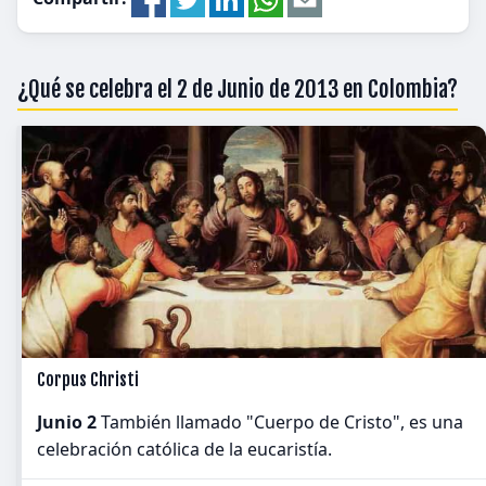
¿Qué se celebra el 2 de Junio de 2013 en Colombia?
Corpus Christi
Junio 2
También llamado "Cuerpo de Cristo", es una
celebración católica de la eucaristía.