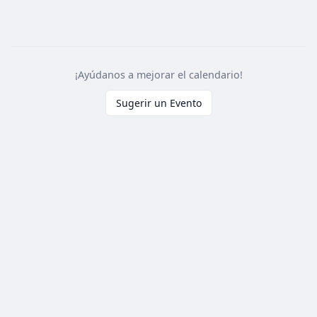
¡Ayúdanos a mejorar el calendario!
Sugerir un Evento