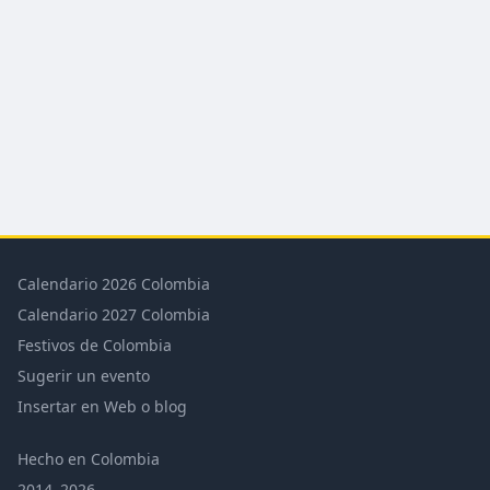
Calendario 2026 Colombia
Calendario 2027 Colombia
Festivos de Colombia
Sugerir un evento
Insertar en Web o blog
Hecho en Colombia
2014–2026