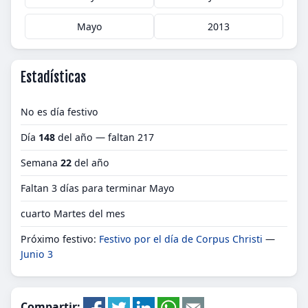
Mayo
2013
Estadísticas
No es día festivo
Día
148
del año — faltan 217
Semana
22
del año
Faltan 3 días para terminar Mayo
cuarto Martes del mes
Próximo festivo:
Festivo por el día de Corpus Christi
—
Junio 3
Compartir: