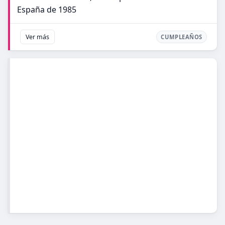
España de 1985
Ver más
CUMPLEAÑOS