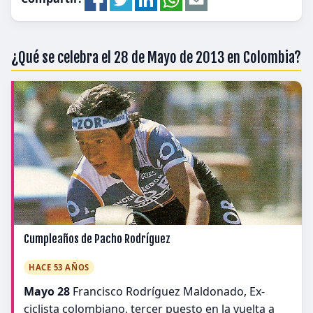
¿Qué se celebra el 28 de Mayo de 2013 en Colombia?
Cumpleaños de Pacho Rodríguez
HACE 53 AÑOS
Mayo 28
Francisco Rodríguez Maldonado, Ex-
ciclista colombiano, tercer puesto en la vuelta a