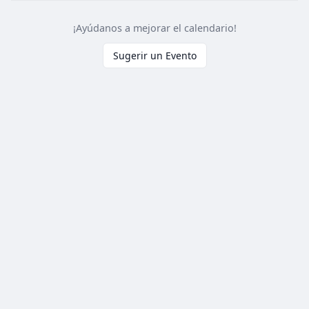
¡Ayúdanos a mejorar el calendario!
Sugerir un Evento