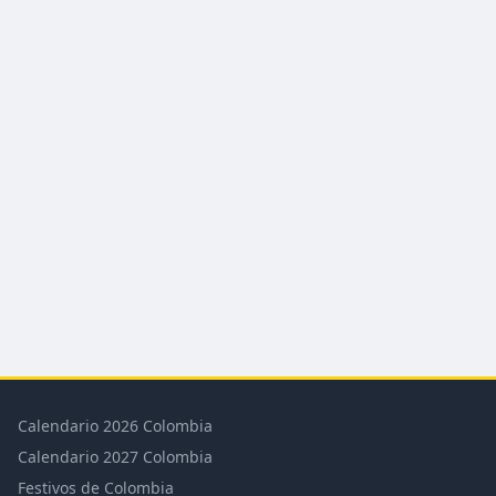
Calendario 2026 Colombia
Calendario 2027 Colombia
Festivos de Colombia