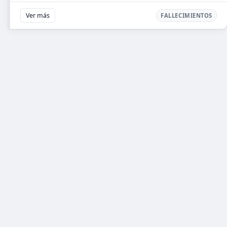
Ver más
FALLECIMIENTOS