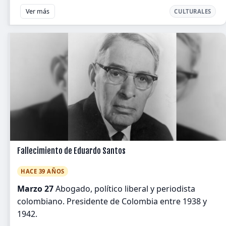
Ver más
CULTURALES
Fallecimiento de Eduardo Santos
HACE 39 AÑOS
Marzo 27
Abogado, político liberal y periodista
colombiano. Presidente de Colombia entre 1938 y
1942.