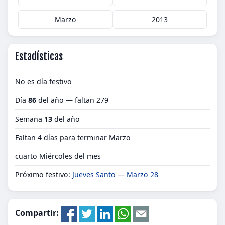
Marzo
2013
Estadísticas
No es día festivo
Día
86
del año — faltan 279
Semana
13
del año
Faltan 4 días para terminar Marzo
cuarto Miércoles del mes
Próximo festivo:
Jueves Santo
—
Marzo 28
Compartir: