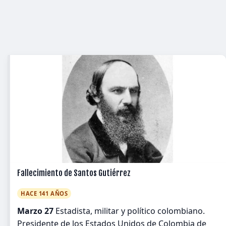
Fallecimiento de Santos Gutiérrez
HACE 141 AÑOS
Marzo 27
Estadista, militar y político colombiano.
Presidente de los Estados Unidos de Colombia de