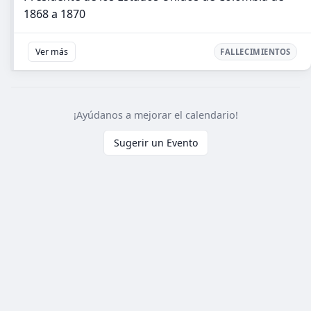
1868 a 1870
Ver más
FALLECIMIENTOS
¡Ayúdanos a mejorar el calendario!
Sugerir un Evento