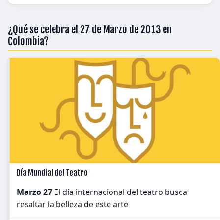
¿Qué se celebra el 27 de Marzo de 2013 en
Colombia?
Día Mundial del Teatro
Marzo 27
El día internacional del teatro busca
resaltar la belleza de este arte