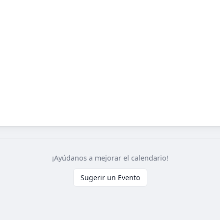
¡Ayúdanos a mejorar el calendario!
Sugerir un Evento