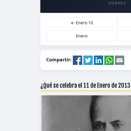
VIERNES
← Enero 10
Enero
Compartir:
¿Qué se celebra el 11 de Enero de 201