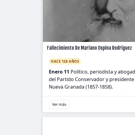
Fallecimiento De Mariano Ospina Rodríguez
HACE 128 AÑOS
Enero 11
Político, periodista y abog
del Partido Conservador y presidente 
Nueva Granada (1857-1858).
Ver más