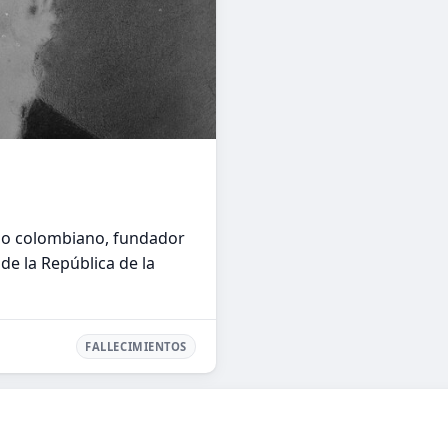
ado colombiano, fundador
de la República de la
FALLECIMIENTOS