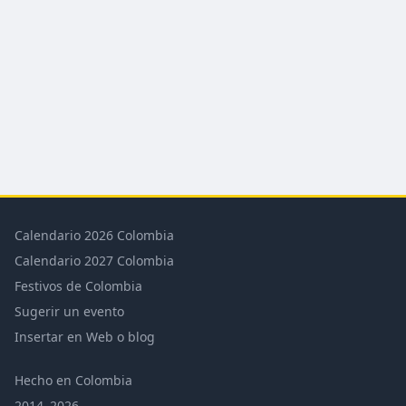
Calendario 2026 Colombia
Calendario 2027 Colombia
Festivos de Colombia
Sugerir un evento
Insertar en Web o blog
Hecho en Colombia
2014–2026