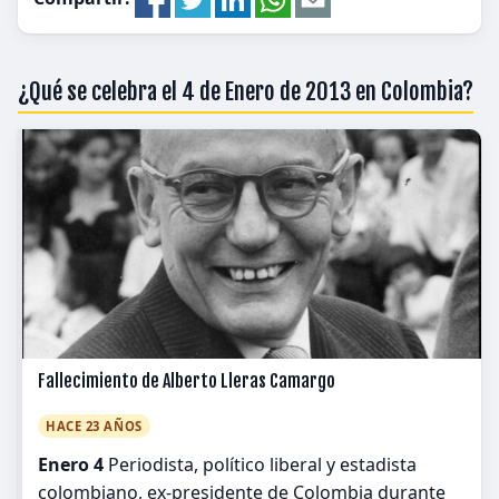
¿Qué se celebra el 4 de Enero de 2013 en Colombia?
Fallecimiento de Alberto Lleras Camargo
HACE 23 AÑOS
Enero 4
Periodista, político liberal y estadista
colombiano, ex-presidente de Colombia durante