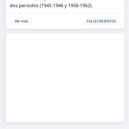
dos periodos (1945-1946 y 1958-1962).
Ver más
FALLECIMIENTOS