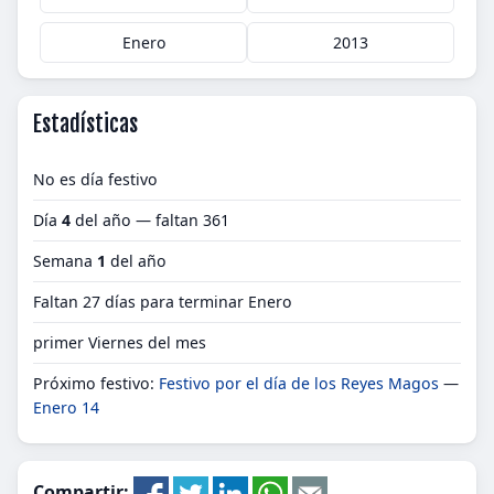
Enero
2013
Estadísticas
No es día festivo
Día
4
del año — faltan 361
Semana
1
del año
Faltan 27 días para terminar Enero
primer Viernes del mes
Próximo festivo:
Festivo por el día de los Reyes Magos
—
Enero 14
Compartir: