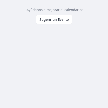
¡Ayúdanos a mejorar el calendario!
Sugerir un Evento