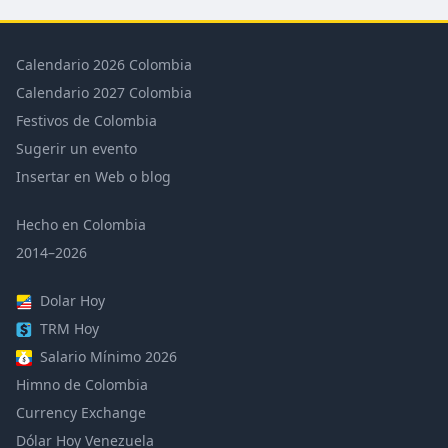
Calendario 2026 Colombia
Calendario 2027 Colombia
Festivos de Colombia
Sugerir un evento
Insertar en Web o blog
Hecho en Colombia
2014–2026
Dolar Hoy
TRM Hoy
Salario Mínimo 2026
Himno de Colombia
Currency Exchange
Dólar Hoy Venezuela