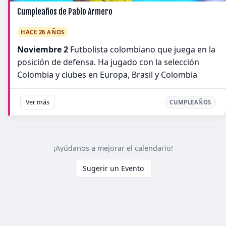
Cumpleaños de Pablo Armero
HACE 26 AÑOS
Noviembre 2
Futbolista colombiano que juega en la
posición de defensa. Ha jugado con la selección
Colombia y clubes en Europa, Brasil y Colombia
Ver más
CUMPLEAÑOS
¡Ayúdanos a mejorar el calendario!
Sugerir un Evento