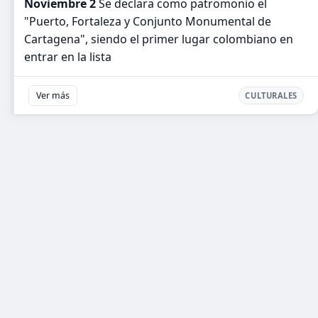
Noviembre 2
Se declara como patromonio el
"Puerto, Fortaleza y Conjunto Monumental de
Cartagena", siendo el primer lugar colombiano en
entrar en la lista
Ver más
CULTURALES