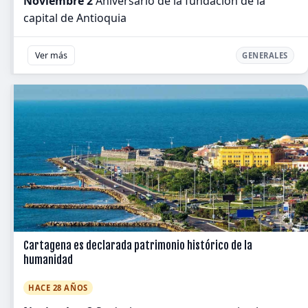
Noviembre 2
Aniversario de la fundación de la
capital de Antioquia
Ver más
GENERALES
Cartagena es declarada patrimonio histórico de la
humanidad
HACE 28 AÑOS