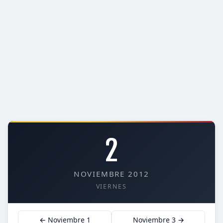
2
NOVIEMBRE 2012
VIERNES
← Noviembre 1
Noviembre 3 →