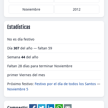
Noviembre
2012
Estadísticas
No es día festivo
Día
307
del año — faltan 59
Semana
44
del año
Faltan 28 días para terminar Noviembre
primer Viernes del mes
Próximo festivo:
Festivo por el día de todos los Santos
—
Noviembre 5
Compartir: