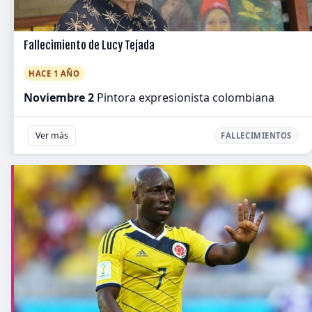
Fallecimiento de Lucy Tejada
HACE 1 AÑO
Noviembre 2
Pintora expresionista colombiana
Ver más
FALLECIMIENTOS