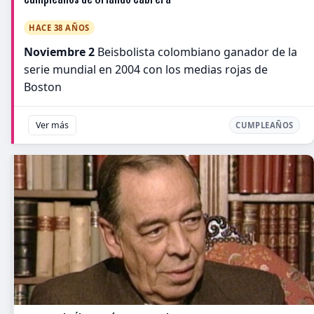
HACE 38 AÑOS
Noviembre 2
Beisbolista colombiano ganador de la
serie mundial en 2004 con los medias rojas de
Boston
Ver más
CUMPLEAÑOS