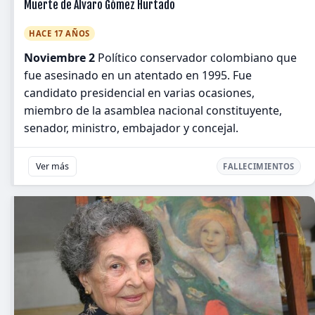
Muerte de Álvaro Gómez Hurtado
HACE 17 AÑOS
Noviembre 2
Político conservador colombiano que
fue asesinado en un atentado en 1995. Fue
candidato presidencial en varias ocasiones,
miembro de la asamblea nacional constituyente,
senador, ministro, embajador y concejal.
Ver más
FALLECIMIENTOS