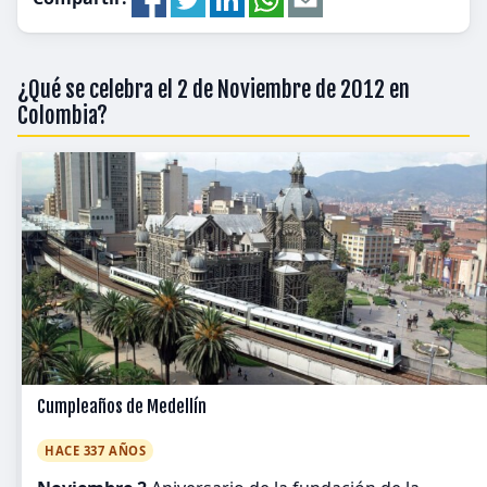
¿Qué se celebra el 2 de Noviembre de 2012 en
Colombia?
Cumpleaños de Medellín
HACE 337 AÑOS